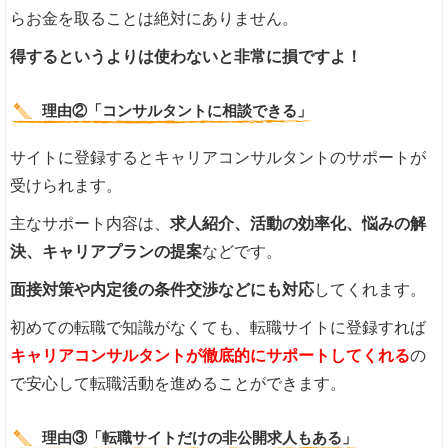
らお金を取ることは絶対にありません。
得するというよりは使わないと非常に損ですよ！
理由②「コンサルタントに相談できる」
サイトに登録するとキャリアコンサルタントのサポートが
受けられます。
主なサポート内容は、
求人紹介、活動の効率化、悩みの解
決、キャリアプランの提案
などです。
面接対策や内定後の条件交渉などにも対応
してくれます。
初めての転職で知識がなくても、転職サイトに登録すれば
キャリアコンサルタントが徹底的にサポートしてくれる
の
で安心して転職活動を進めることができます。
理由③「転職サイトだけの非公開求人もある」