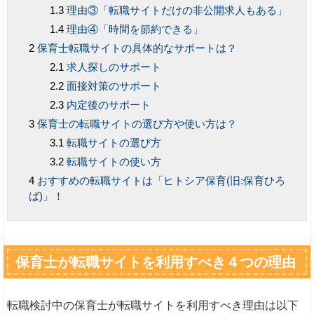
理由③「転職サイトだけの非公開求人もある」
理由④「時間を節約できる」
保育士転職サイトの具体的なサポートは？
求人探しのサポート
面接対策のサポート
内定後のサポート
保育士の転職サイトの選び方や使い方は？
転職サイトの選び方
転職サイトの使い方
おすすめの転職サイトは「ヒトシア保育(旧:保育ひろ
ば)」！
保育士が転職サイトを利用すべき４つの理由
転職検討中の保育士が転職サイトを利用すべき理由は以下