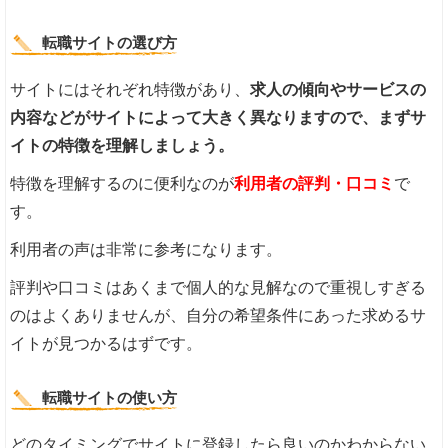
転職サイトの選び方
サイトにはそれぞれ特徴があり、
求人の傾向やサービスの
内容などがサイトによって大きく異なりますので、まずサ
イトの特徴を理解しましょう。
特徴を理解するのに便利なのが
利用者の評判・口コミ
で
す。
利用者の声は非常に参考になります。
評判や口コミはあくまで個人的な見解なので重視しすぎる
のはよくありませんが、自分の希望条件にあった求めるサ
イトが見つかるはずです。
転職サイトの使い方
どのタイミングでサイトに登録したら良いのかわからない