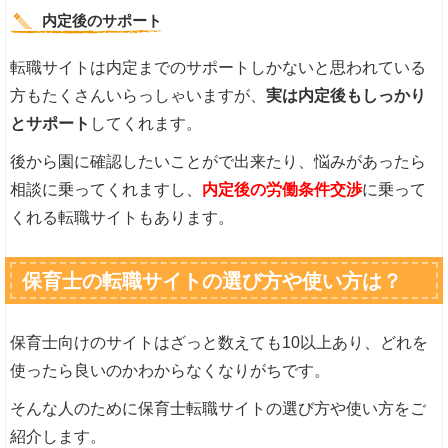
内定後のサポート
転職サイトは内定までのサポートしかないと思われている
方もたくさんいらっしゃいますが、
実は内定後もしっかり
とサポート
してくれます。
後から園に確認したいことがで出来たり、悩みがあったら
相談に乗ってくれますし、
内定後の労働条件交渉
に乗って
くれる転職サイトもあります。
保育士の転職サイトの選び方や使い方は？
保育士向けのサイトはざっと数えても10以上あり、どれを
使ったら良いのかわからなくなりがちです。
そんな人のために保育士転職サイトの選び方や使い方をご
紹介します。