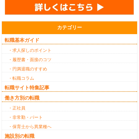
カテゴリー
転職基本ガイド
・求人探しのポイント
・履歴書・面接のコツ
・円満退職のすすめ
・転職コラム
転職サイト特集記事
働き方別の転職
・正社員
・非常勤・パート
・保育士から異業種へ
施設別の転職