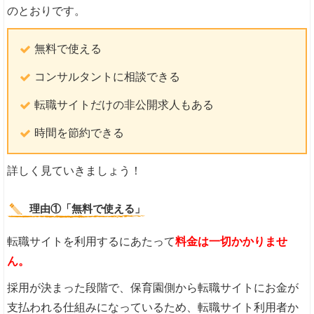
のとおりです。
無料で使える
コンサルタントに相談できる
転職サイトだけの非公開求人もある
時間を節約できる
詳しく見ていきましょう！
理由①「無料で使える」
転職サイトを利用するにあたって
料金は一切かかりませ
ん。
採用が決まった段階で、保育園側から転職サイトにお金が
支払われる仕組みになっているため、転職サイト利用者か