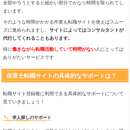
全部やろうとすると細かい部分でかなり時間を取られてし
まいます。
そのような時間がかかる作業も転職サイトを使えばスムー
ズに進められますし、
サイトによってはコンサルタントが
代行してくれることもあります。
特に
働きながら転職活動していて時間がない
人にとっては
ありがたいサービスです
保育士転職サイトの具体的なサポートは？
転職サイト登録後に利用できる具体的なサポートについて
見ていきましょう！
求人探しのサポート