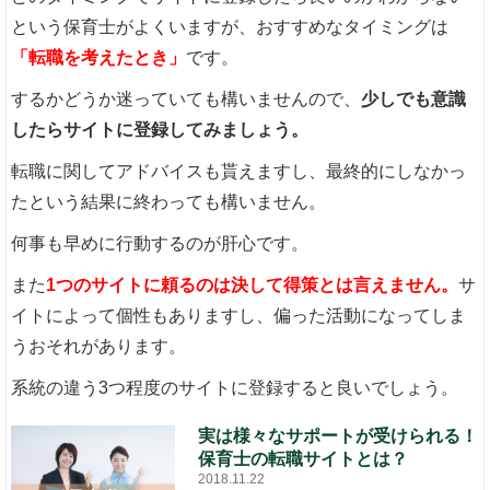
という保育士がよくいますが、おすすめなタイミングは
「転職を考えたとき」
です。
するかどうか迷っていても構いませんので、
少しでも意識
したらサイトに登録してみましょう。
転職に関してアドバイスも貰えますし、最終的にしなかっ
たという結果に終わっても構いません。
何事も早めに行動するのが肝心です。
また
1つのサイトに頼るのは決して得策とは言えません。
サ
イトによって個性もありますし、偏った活動になってしま
うおそれがあります。
系統の違う3つ程度のサイトに登録すると良いでしょう。
実は様々なサポートが受けられる！
保育士の転職サイトとは？
2018.11.22