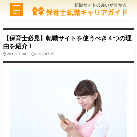
【保育士必見】転職サイトを使うべき４つの理
由を紹介！
2019.01.04
2017.07.25