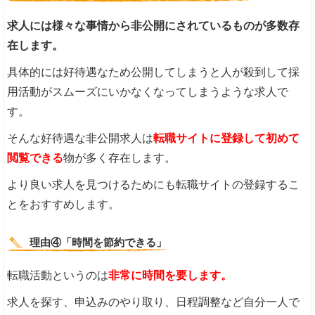
求人には様々な事情から非公開にされているものが多数存
在します。
具体的には好待遇なため公開してしまうと人が殺到して採
用活動がスムーズにいかなくなってしまうような求人で
す。
そんな好待遇な非公開求人は
転職サイトに登録して初めて
閲覧できる
物が多く存在します。
より良い求人を見つけるためにも転職サイトの登録するこ
とをおすすめします。
理由④「時間を節約できる」
転職活動というのは
非常に時間を要します。
求人を探す、申込みのやり取り、日程調整など自分一人で