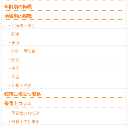
年齢別の転職
地域別の転職
・北海道・東北
・関東
・東海
・北陸・甲信越
・関西
・中国
・四国
・九州・沖縄
転職に役立つ資格
保育士コラム
・保育士のお悩み
・保育士の仕事術