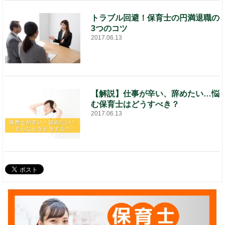
トラブル回避！保育士の円満退職の
3つのコツ
2017.06.13
【解説】仕事が辛い、辞めたい…悩
む保育士はどうすべき？
2017.06.13