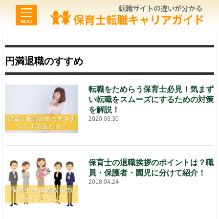
円満退職のすすめ
転職をためらう保育士必見！気まず
い転職をスムーズにするための対策
を解説！
2020.03.30
保育士の退職挨拶のポイントは？職
員・保護者・園児に分けて紹介！
2018.04.24