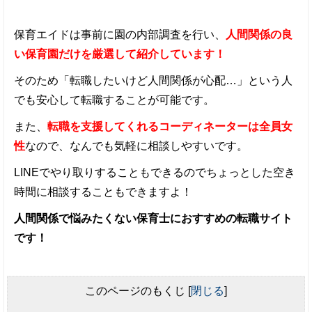
保育エイドは事前に園の内部調査を行い、
人間関係の良
い保育園だけを厳選して紹介しています！
そのため「転職したいけど人間関係が心配…」という人
でも安心して転職することが可能です。
また、
転職を支援してくれるコーディネーターは全員女
性
なので、なんでも気軽に相談しやすいです。
LINEでやり取りすることもできるのでちょっとした空き
時間に相談することもできますよ！
人間関係で悩みたくない保育士におすすめの転職サイト
です！
このページのもくじ
[
閉じる
]