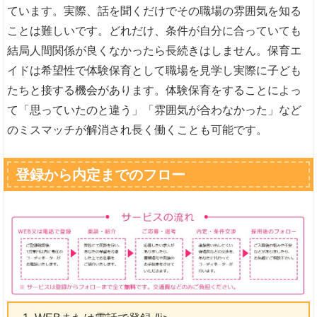
ています。実際、話を聞くだけでその職場の雰囲気を知る
ことは難しいです。どれだけ、条件が自分に合っていても
結局人間関係が良くなかったら長続きはしません。保育エ
イドは希望性で体験保育として職場を見学し実際に子ども
たちと接する機会があります。体験保育をすることによっ
て「思っていたのと違う」「雰囲気が合わなかった」など
のミスマッチが解消され長く働くことも可能です。
登録から内定までのフロー