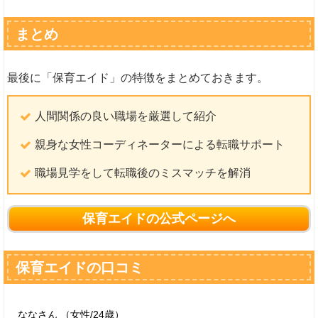
まとめ
最後に「保育エイド」の特徴をまとめておきます。
人間関係の良い職場を厳選して紹介
親身な女性コーディネーターによる転職サポート
職場見学をして転職後のミスマッチを解消
保育エイドの公式ページへ
保育エイドの口コミ
ななさん （女性/24歳）