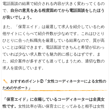
電話面談の結果で紹介される内容が大きく変わってくるの
で、
自分の意見をある程度固めてから電話面談をしたほう
が良いでしょう。
また、「保育エイド」は厳選して求人を紹介しているため
他サイトにくらべて紹介件数が少なめです。これはひとり
ひとりに合った転職先を厳選している結果なので、質が高
いことは保証できます。電話面談できちんと希望が伝わっ
ていれば少ない求人数でも魅力的に感じるはずです。ま
た、紹介案件が多すぎても迷ってしまうため、適切な数の
求人を提供しています。
おすすめポイント②「女性コーディネーターによる女性の
ためのサポート」
「保育エイド」に在籍しているコーディネーターは全員女
性です。
女性比率が高い保育士にとってみると相手は女性