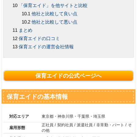
「保育エイド」を他サイトと比較
他社と比較して良い点
他社と比較して悪い点
まとめ
保育エイドの口コミ
保育エイドの運営会社情報
保育エイドの公式ページへ
保育エイドの基本情報
対応エリア
東京都・神奈川県・千葉県・埼玉県
正社員
/
契約社員
/
派遣社員
/
非常勤・パート
/
そ
雇用形態
の他