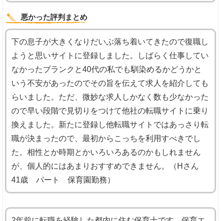
悪かった評判まとめ
下の息子が大きくなりだいぶ落ち着いてきたので復職し
ようと思いサイトに登録しました。しばらく仕事してい
なかったブランクと40代の私でも馴染めるかどうかと
いう不安があったのでその旨を伝えて求人を紹介しても
らいました。ただ、微妙な求人しかなく数も少なかった
ので早い段階で見切りをつけて他社の転職サイトに乗り
換えました。新たに登録し他転職サイトではあっさり転
職が決まったので、最初からこっちを利用すべきでし
た。相性とか時期とかいろいろあるのかもしれません
が、個人的にはあまりおすすめできません。（Hさん
41歳 パート 保育園勤務）
2年前に転職を経験した都内に住む保育士です。保育エ