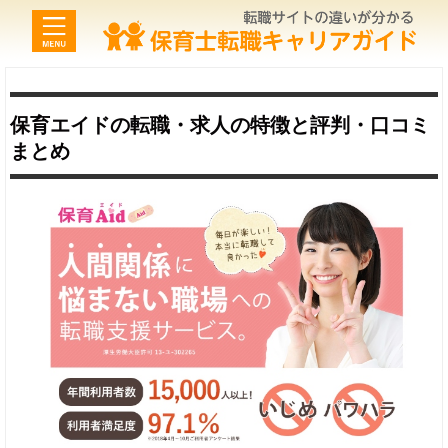
保育エイドの転職・求人の特徴と評判・口コミ
まとめ