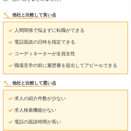
他社と比較して良い点
人間関係で悩まずに転職ができる
電話面談の日時を指定できる
コーディネーターが全員女性
職場見学の前に履歴書を提出してアピールできる
他社と比較して悪い点
求人の紹介件数が少ない
求人検索機能がない
電話の面談時間が長い