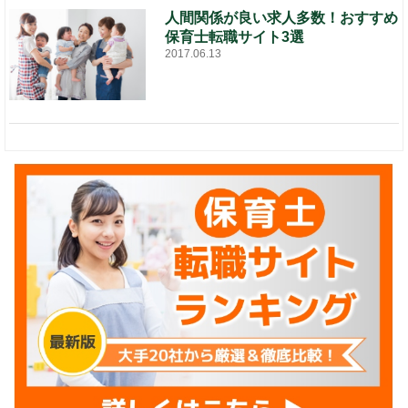
人間関係が良い求人多数！おすすめ
保育士転職サイト3選
2017.06.13