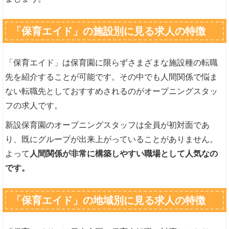
「保育エイド」の施設別に見る求人の特徴
「保育エイド」は保育園に限らずさまざまな施設種の転職
先を紹介することが可能です。その中でも人間関係で悩ま
ない転職先としておすすめされるのがオープニングスタッ
フの求人です。
新設保育園のオープニングスタッフは全員が初対面であ
り、既にグループが出来上がっていることがありません。
よって
人間関係が非常に構築しやすい職場として人気なの
です。
「保育エイド」の地域別に見る求人の特徴