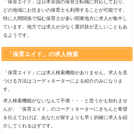
「保育エイド」は日本全国の保育士転職に対応しており、
どの地域にお住まいの保育士も利用することが可能です。
特に人間関係で悩む保育士が多い関東地方に求人が集中し
ています。地方では求人が少なく選択肢が乏しいこともあ
るようです。
「保育エイド」の求人検索
「保育エイド」には求人検索機能がありません。求人を見
つける方法はコーディネーターによる紹介のみになりま
す。
求人検索機能がないなんて不便・・・と思うかも知れませ
んが、「保育エイド」のコーディネーターにきちんと希望
を伝えておけば、あなたが探すよりも早く的確に求人を紹
介してくれるはずです。