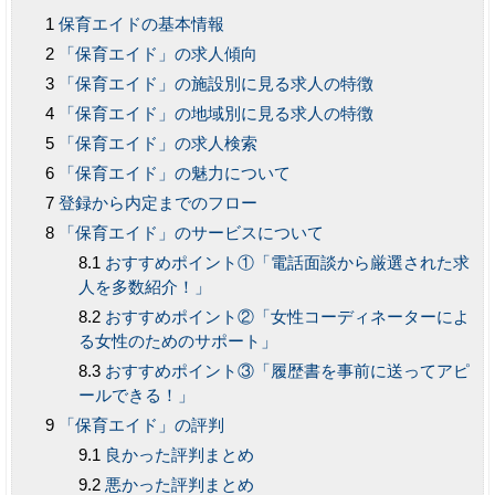
保育エイドの基本情報
「保育エイド」の求人傾向
「保育エイド」の施設別に見る求人の特徴
「保育エイド」の地域別に見る求人の特徴
「保育エイド」の求人検索
「保育エイド」の魅力について
登録から内定までのフロー
「保育エイド」のサービスについて
おすすめポイント①「電話面談から厳選された求
人を多数紹介！」
おすすめポイント②「女性コーディネーターによ
る女性のためのサポート」
おすすめポイント③「履歴書を事前に送ってアピ
ールできる！」
「保育エイド」の評判
良かった評判まとめ
悪かった評判まとめ