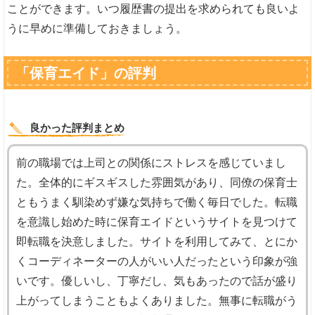
ことができます。いつ履歴書の提出を求められても良いよ
うに早めに準備しておきましょう。
「保育エイド」の評判
良かった評判まとめ
前の職場では上司との関係にストレスを感じていまし
た。全体的にギスギスした雰囲気があり、同僚の保育士
ともうまく馴染めず嫌な気持ちで働く毎日でした。転職
を意識し始めた時に保育エイドというサイトを見つけて
即転職を決意しました。サイトを利用してみて、とにか
くコーディネーターの人がいい人だったという印象が強
いです。優しいし、丁寧だし、気もあったので話が盛り
上がってしまうこともよくありました。無事に転職がう