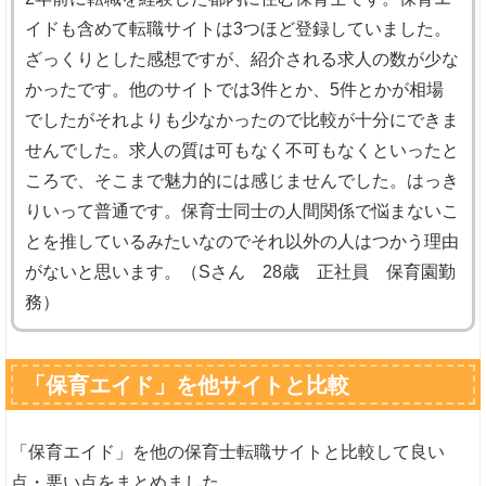
イドも含めて転職サイトは3つほど登録していました。
ざっくりとした感想ですが、紹介される求人の数が少な
かったです。他のサイトでは3件とか、5件とかが相場
でしたがそれよりも少なかったので比較が十分にできま
せんでした。求人の質は可もなく不可もなくといったと
ころで、そこまで魅力的には感じませんでした。はっき
りいって普通です。保育士同士の人間関係で悩まないこ
とを推しているみたいなのでそれ以外の人はつかう理由
がないと思います。（Sさん 28歳 正社員 保育園勤
務）
「保育エイド」を他サイトと比較
「保育エイド」を他の保育士転職サイトと比較して良い
点・悪い点をまとめました。