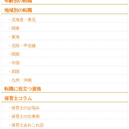
年齢別の転職
地域別の転職
・北海道・東北
・関東
・東海
・北陸・甲信越
・関西
・中国
・四国
・九州・沖縄
転職に役立つ資格
保育士コラム
・保育士のお悩み
・保育士の仕事術
・保育士あれこれ話