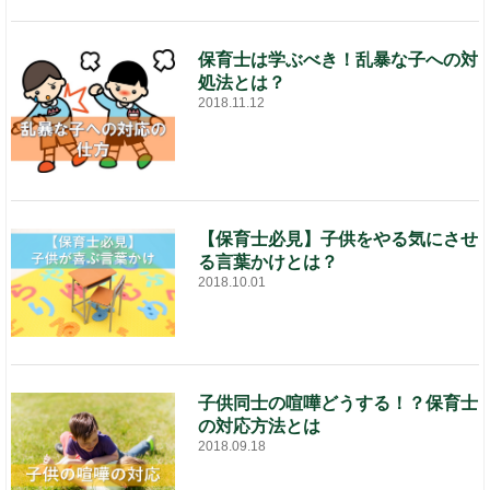
保育士は学ぶべき！乱暴な子への対
処法とは？
2018.11.12
【保育士必見】子供をやる気にさせ
る言葉かけとは？
2018.10.01
子供同士の喧嘩どうする！？保育士
の対応方法とは
2018.09.18