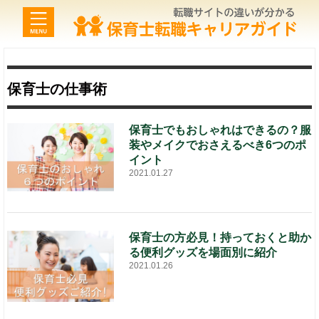
保育士の仕事術
保育士でもおしゃれはできるの？服
装やメイクでおさえるべき6つのポ
イント
2021.01.27
保育士の方必見！持っておくと助か
る便利グッズを場面別に紹介
2021.01.26