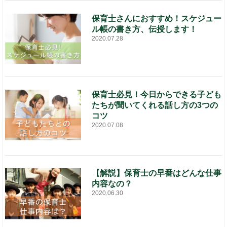
保育士さんにおすすめ！スケジュー
ル帳の書き方、伝授します！
2020.07.28
保育士必見！今日からできる子ども
たちが聞いてくれる話し方の3つの
コツ
2020.07.08
【解説】保育士の早番はどんな仕事
内容なの？
2020.06.30