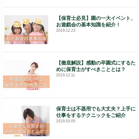
【保育士必見】園の一大イベント、
お遊戯会の基本知識を紹介！
2019.12.23
【徹底解説】感動の卒園式にするた
めに保育士がすべきこととは？
2019.12.11
保育士は不器用でも大丈夫？上手に
仕事をするテクニックをご紹介
2019.03.05