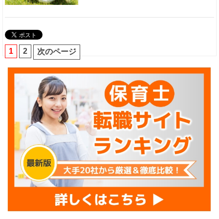
1
2
次のページ