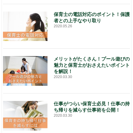
保育士の電話対応のポイント！保護
者との上手なやり取り
2020.05.26
メリットがたくさん！プール遊びの
魅力と保育士がおさえたいポイント
を解説！
2020.03.30
仕事がつらい保育士必見！仕事の持
ち帰りを減らす仕事術を公開！
2020.03.30