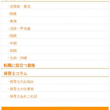
・北海道・東北
・関東
・東海
・北陸・甲信越
・関西
・中国
・四国
・九州・沖縄
転職に役立つ資格
保育士コラム
・保育士のお悩み
・保育士の仕事術
・保育士あれこれ話