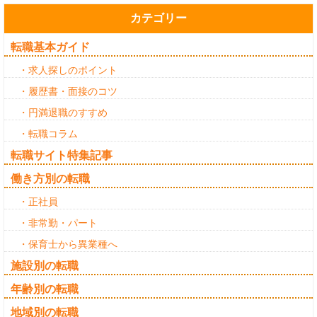
カテゴリー
転職基本ガイド
・求人探しのポイント
・履歴書・面接のコツ
・円満退職のすすめ
・転職コラム
転職サイト特集記事
働き方別の転職
・正社員
・非常勤・パート
・保育士から異業種へ
施設別の転職
年齢別の転職
地域別の転職