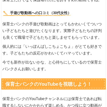
手遊び歌動画への口コミ（30代女性）
保育士バンクの手遊び歌動画はとってもかわいくてついつ
い子どもたちと遊びたくなります。実際子どもたちの評判
も良くて職場で子どもたちと楽しませてもらっています。
個人的には「いっぽんばしこちょこちょ」がとても好きで
す。子どもたちの反応がかわいくてハマっています。
今でも新作が出ないかな、と心待ちにしているので保育士
バンクさんお願いします。
保育士バンクのYouTubeを視聴しよう！
保育士バンクのYouTubeチャンネルには保育士であれば転
職するしないにかかわらず楽しめる、かつ役に立つ動画が