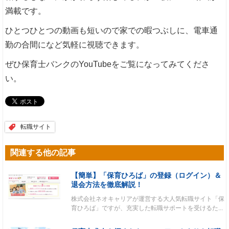
満載です。
ひとつひとつの動画も短いので家での暇つぶしに、電車通
勤の合間になど気軽に視聴できます。
ぜひ保育士バンクのYouTubeをご覧になってみてくださ
い。
転職サイト
関連する他の記事
【簡単】「保育ひろば」の登録（ログイン）＆
退会方法を徹底解説！
株式会社ネオキャリアが運営する大人気転職サイト「保
育ひろば」ですが、充実した転職サポートを受けるた...