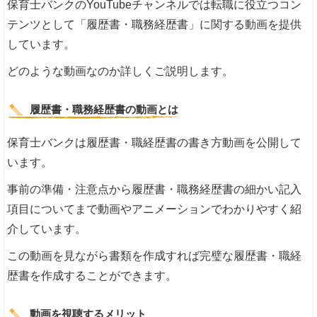
保育士バンクのYouTubeチャンネルでは転職に役立つコン
テンツとして「履歴書・職務経歴書」に関する動画を提供
しています。
どのような動画なのか詳しくご説明します。
履歴書・職務経歴書の動画とは
保育士バンクは履歴書・職経歴書の書き方動画を公開して
います。
事前の準備・注意点から履歴書・職務経歴書の細かい記入
項目についてまで動画やアニメーションでわかりやすく紹
介しています。
この動画を見ながら書類を作成すれば完璧な履歴書・職経
歴書を作成することができます。
動画を視聴するメリット