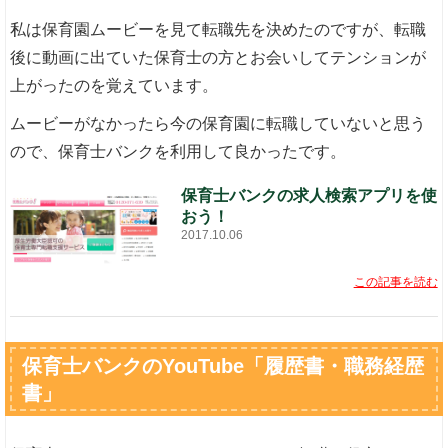
私は保育園ムービーを見て転職先を決めたのですが、転職
後に動画に出ていた保育士の方とお会いしてテンションが
上がったのを覚えています。
ムービーがなかったら今の保育園に転職していないと思う
ので、保育士バンクを利用して良かったです。
保育士バンクの求人検索アプリを使
おう！
2017.10.06
この記事を読む
保育士バンクのYouTube「履歴書・職務経歴
書」