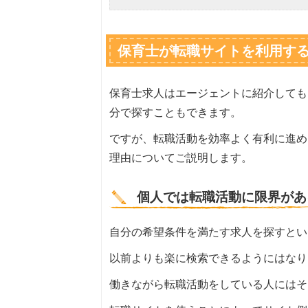
保育士が転職サイトを利用す
保育士求人はエージェントに紹介しても
分で探すこともできます。
ですが、転職活動を効率よく有利に進め
理由についてご説明します。
個人では転職活動に限界があ
自分の希望条件を満たす求人を探すとい
以前よりも楽に検索できるようにはなり
働きながら転職活動をしている人にはそ