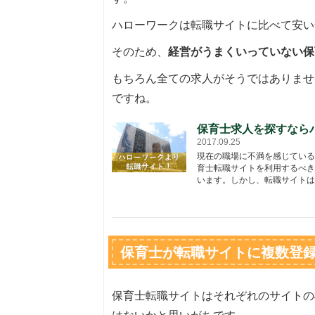
ハローワークは転職サイトに比べて安い
そのため、
経営がうまくいっていない保
もちろん全ての求人がそうではありませ
ですね。
保育士求人を探すなら
2017.09.25
現在の職場に不満を感じている
育士転職サイトを利用するべき
います。しかし、転職サイトは複
保育士が転職サイトに複数登
保育士転職サイトはそれぞれのサイトの