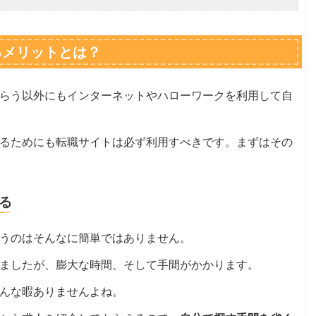
るメリットとは？
らう以外にもインターネットやハローワークを利用して自
るためにも転職サイトは必ず利用すべきです。まずはその
る
うのはそんなに簡単ではありません。
ましたが、膨大な時間、そして手間がかかります。
んな暇ありませんよね。