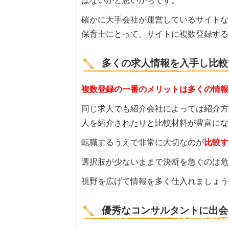
はないかと思いがちです。
確かに大手会社が運営しているサイトな
保育士にとって、サイトに複数登録する
多くの求人情報を入手し比較
複数登録の一番のメリットは多くの情報
同じ求人でも紹介会社によっては紹介方
人を紹介されたりと比較材料が豊富にな
転職するうえで非常に大切なのが
比較す
選択肢が少ないままで決断を急ぐのは危
視野を広げて情報を多く仕入れましょう
優秀なコンサルタントに出会