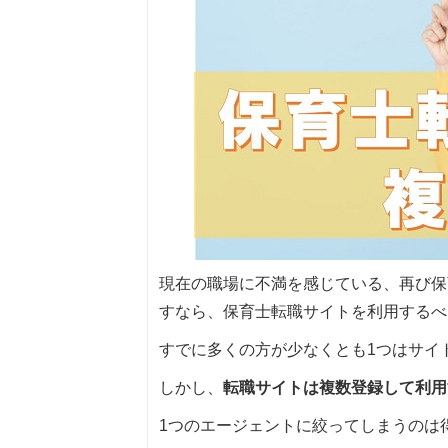
現在の職場に不満を感じている、再び保
すなら、保育士転職サイトを利用するべ
すでに多くの方が少なくとも1つはサイ
しかし、
転職サイトは複数登録して利用
1つのエージェントに絞ってしまうのは