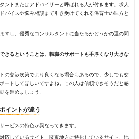
タントまたはアドバイザーと呼ばれる人が付きます。求人
ドバイスや悩み相談まで引き受けてくれる保育士の味方と
ますし、優秀なコンサルタントに当たるかどうかの運の問
できるということは、転職のサポートも手厚くなり大きな
トの交渉次第でより良くなる場合もあるので、少しでも交
ポートしてほしいですよね。この人は信頼できそうだと感
動を進めましょう。
ポイントが違う
サービスの特色が異なってきます。
対応しているサイト、関東地方に特化しているサイト、地