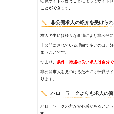
転職サイトを使うことによってサイト側
ことができます。
非公開求人の紹介を受けられ
求人の中には様々な事情により非公開に
非公開にされている理由で多いのは、好
まうことです。
つまり、
条件・待遇の良い求人は自分で
非公開求人を見つけるためには転職サイ
ります。
ハローワークよりも求人の質
ハローワークの方が安心感があるという
す。