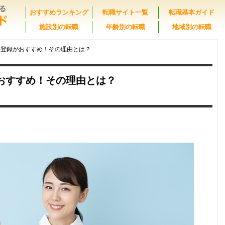
おすすめランキング
転職サイト一覧
転職基本ガイド
施設別の転職
年齢別の転職
地域別の転職
数登録がおすすめ！その理由とは？
おすすめ！その理由とは？