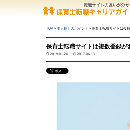
TOP
>
求人探しのポイント
>
保育士転職サイトは複
保育士転職サイトは複数登録が
2019.01.24
2017.06.13