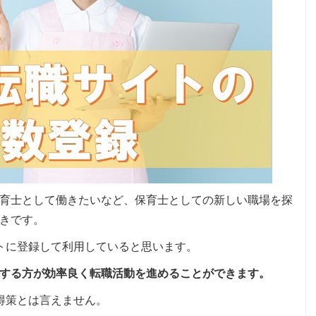
育士として働きたいなど、保育士としての新しい職場を探
きです。
トに登録して利用していると思います。
する方が効率良く転職活動を進めることができます。
得策とは言えません。