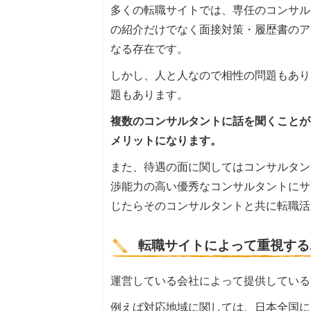
多くの転職サイトでは、専任のコンサル
の紹介だけでなく面接対策・履歴書のア
なる存在です。
しかし、人と人なので相性の問題もあり
題もあります。
複数のコンサルタントに話を聞くことが
メリットになります。
また、待遇の面に関してはコンサルタン
渉能力の高い優秀なコンサルタントにサ
じたらそのコンサルタントと共に転職活
転職サイトによって重視する
運営している会社によって提供している
例えば対応地域に関しては、日本全国に