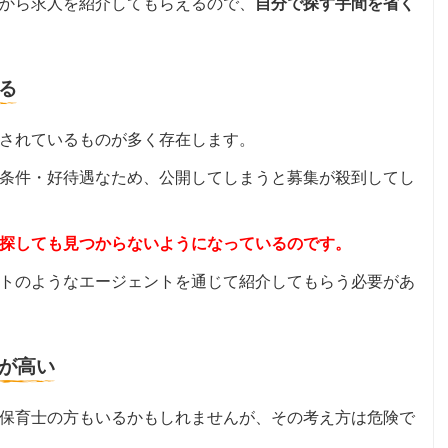
から求人を紹介してもらえるので、
自分で探す手間を省く
る
されているものが多く存在します。
条件・好待遇なため、公開してしまうと募集が殺到してし
探しても見つからないようになっているのです。
トのようなエージェントを通じて紹介してもらう必要があ
が高い
保育士の方もいるかもしれませんが、その考え方は危険で