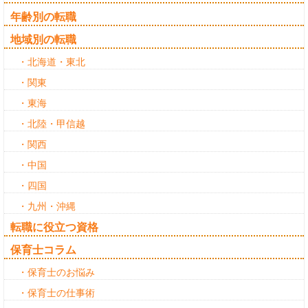
年齢別の転職
地域別の転職
・北海道・東北
・関東
・東海
・北陸・甲信越
・関西
・中国
・四国
・九州・沖縄
転職に役立つ資格
保育士コラム
・保育士のお悩み
・保育士の仕事術