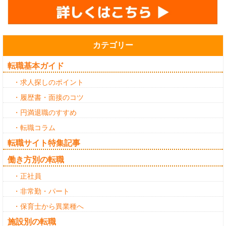
カテゴリー
転職基本ガイド
・求人探しのポイント
・履歴書・面接のコツ
・円満退職のすすめ
・転職コラム
転職サイト特集記事
働き方別の転職
・正社員
・非常勤・パート
・保育士から異業種へ
施設別の転職