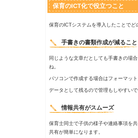
保育のICT化で役立つこと
保育のICTシステムを導入したことで
手書きの書類作成が減ること
同じような文章だとしても手書きの場合
ね。
パソコンで作成する場合はフォーマット
データとして残るので管理もしやすいで
情報共有がスムーズ
保育士同士で子供の様子や連絡事項を共
共有が簡単になります。