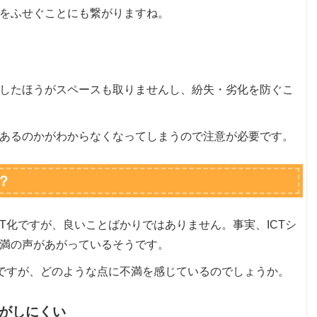
をふせぐことにも繋がりますね。
したほうがスペースも取りませんし、紛失・劣化を防ぐこ
あるのかがわからなくなってしまうので注意が必要です。
？
T化ですが、良いことばかりではありません。事実、ICTシ
満の声があがっているそうです。
化ですが、どのような点に不満を感じているのでしょうか。
がしにくい