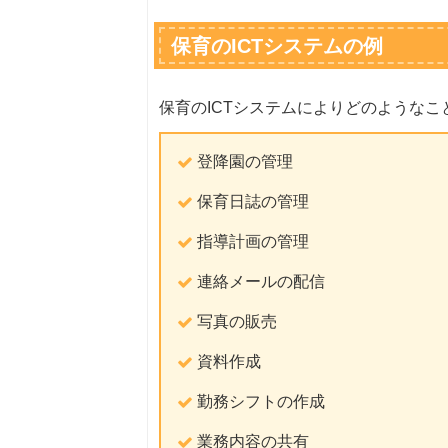
保育のICTシステムの例
保育のICTシステムによりどのような
登降園の管理
保育日誌の管理
指導計画の管理
連絡メールの配信
写真の販売
資料作成
勤務シフトの作成
業務内容の共有