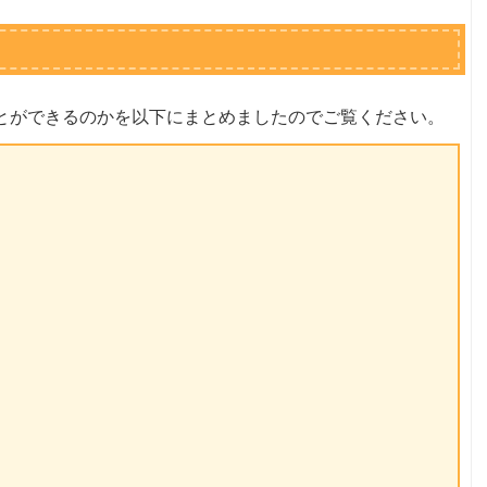
ことができるのかを以下にまとめましたのでご覧ください。