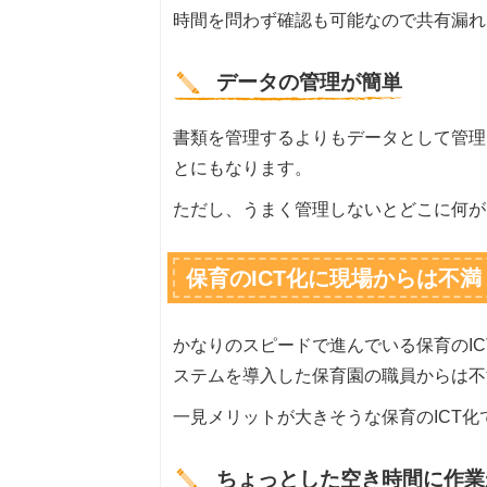
時間を問わず確認も可能なので共有漏れ
データの管理が簡単
書類を管理するよりもデータとして管理
とにもなります。
ただし、うまく管理しないとどこに何が
保育のICT化に現場からは不満
かなりのスピードで進んでいる保育のIC
ステムを導入した保育園の職員からは不
一見メリットが大きそうな保育のICT
ちょっとした空き時間に作業