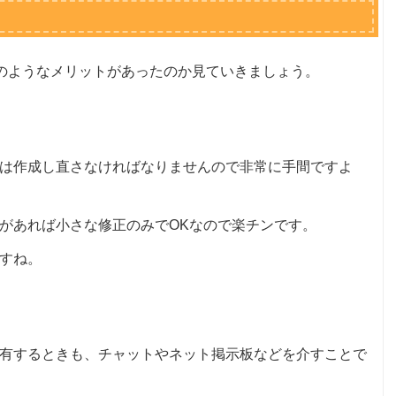
どのようなメリットがあったのか見ていきましょう。
は作成し直さなければなりませんので非常に手間ですよ
があれば小さな修正のみでOKなので楽チンです。
すね。
有するときも、チャットやネット掲示板などを介すことで