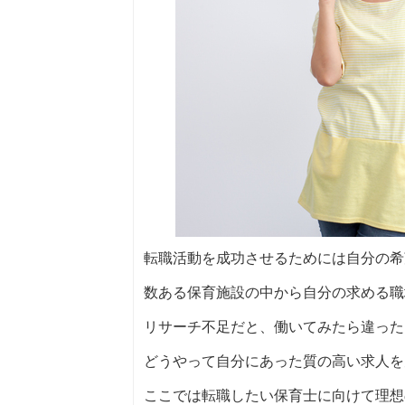
転職活動を成功させるためには自分の希
数ある保育施設の中から自分の求める職
リサーチ不足だと、働いてみたら違った
どうやって自分にあった質の高い求人を
ここでは転職したい保育士に向けて理想