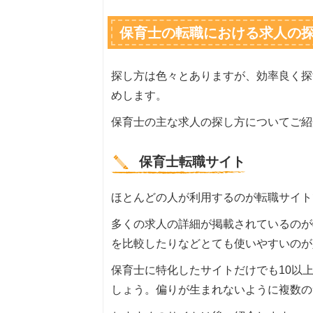
保育士の転職における求人の
探し方は色々とありますが、効率良く探
めします。
保育士の主な求人の探し方についてご紹
保育士転職サイト
ほとんどの人が利用するのが転職サイト
多くの求人の詳細が掲載されているのが
を比較したりなどとても使いやすいのが
保育士に特化したサイトだけでも10以
しょう。偏りが生まれないように複数の