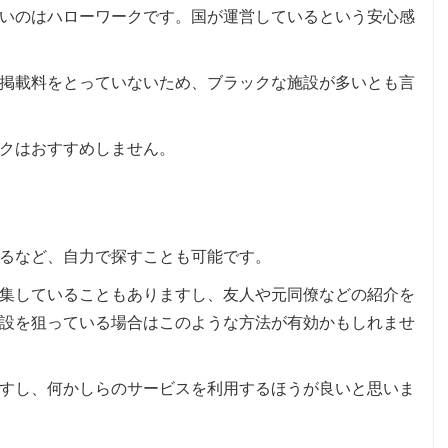
いのはハローワークです。国が運営しているという安心感
掲載料をとっていないため、ブラックな施設が多いとも言
クはおすすめしません。
るなど、自力で探すことも可能です。
集していることもありますし、友人や元同僚などの紹介を
設を狙っている場合はこのような方法が有効かもしれませ
すし、何かしらのサービスを利用するほうが良いと思いま