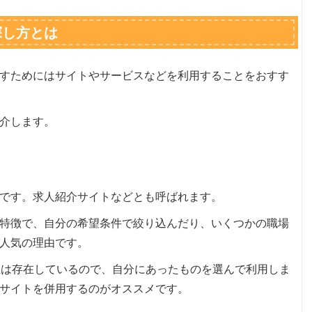
探し方とは
すためにはサイトやサービスなどを利用することをおすす
介します。
です。求人紹介サイトなどとも呼ばれます。
特徴で、自分の希望条件で絞り込んだり、いくつかの職場
人気の理由です。
上は存在しているので、自分にあったものを選んで利用しま
サイトを併用するのがオススメです。