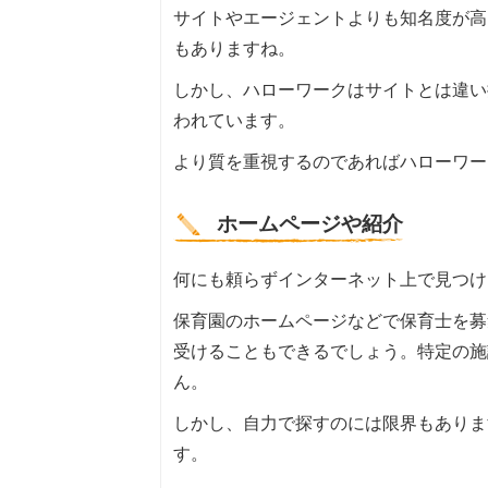
サイトやエージェントよりも知名度が高
もありますね。
しかし、ハローワークはサイトとは違い
われています。
より質を重視するのであればハローワー
ホームページや紹介
何にも頼らずインターネット上で見つけ
保育園のホームページなどで保育士を募
受けることもできるでしょう。特定の施
ん。
しかし、自力で探すのには限界もありま
す。