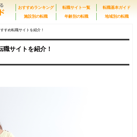
おすすめランキング
転職サイト一覧
転職基本ガイド
施設別の転職
年齢別の転職
地域別の転職
おすすめ転職サイトを紹介！
転職サイトを紹介！