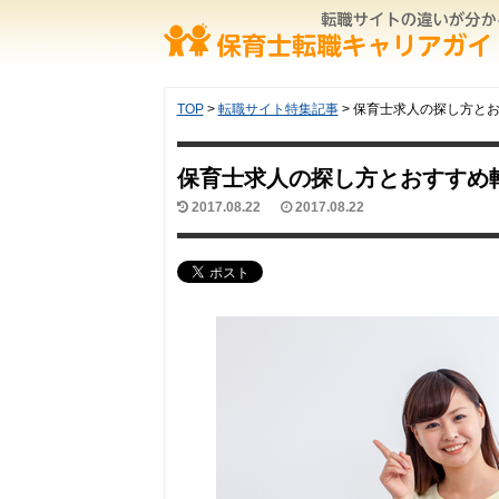
TOP
>
転職サイト特集記事
>
保育士求人の探し方と
保育士求人の探し方とおすすめ
2017.08.22
2017.08.22