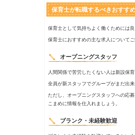
保育士が転職するべきおすす
保育士として気持ちよく働くためには良
保育士におすすめの主な求人についてご
オープニングスタッフ
人間関係で苦労したくない人は新設保育
全員が新スタッフでグループがまだ出来
ただし、オープニングスタッフへの応募
こまめに情報を仕入れましょう。
ブランク・未経験歓迎