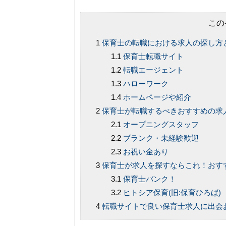
この
保育士の転職における求人の探し方
保育士転職サイト
転職エージェント
ハローワーク
ホームページや紹介
保育士が転職するべきおすすめの求
オープニングスタッフ
ブランク・未経験歓迎
お祝い金あり
保育士が求人を探すならこれ！おす
保育士バンク！
ヒトシア保育(旧:保育ひろば)
転職サイトで良い保育士求人に出会