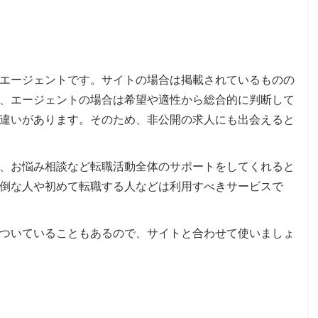
エージェントです。サイトの場合は掲載されているものの
、エージェントの場合は希望や適性から総合的に判断して
違いがあります。そのため、非公開の求人にも出会えると
、お悩み相談など転職活動全体のサポートをしてくれると
倒な人や初めて転職する人などは利用すべきサービスで
ついていることもあるので、サイトと合わせて使いましょ