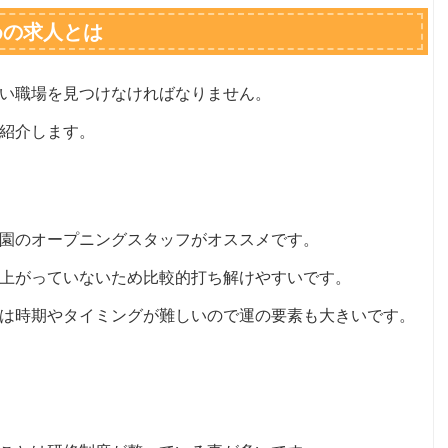
めの求人とは
い職場を見つけなければなりません。
紹介します。
園のオープニングスタッフがオススメです。
上がっていないため比較的打ち解けやすいです。
は時期やタイミングが難しいので運の要素も大きいです。