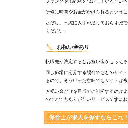
ブランクや未経験を歓迎しているという
研修に時間やお金がかけられるというこ
ただし、単純に人手が足りておらず誰で
ください。
お祝い金あり
転職先が決定するとお祝い金がもらえる
同じ職場に応募する場合でもどのサイト
るので、そういった意味でもサイトは複
お祝い金だけを目当てに判断するのはよ
のでとてもありがたいサービスですよね
保育士が求人を探すならこれ