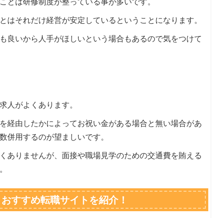
ことは研修制度が整っている事が多いです。
とはそれだけ経営が安定しているということになります。
も良いから人手がほしいという場合もあるので気をつけて
求人がよくあります。
を経由したかによってお祝い金がある場合と無い場合があ
数併用するのが望ましいです。
くありませんが、面接や職場見学のための交通費を賄える
。
！おすすめ転職サイトを紹介！