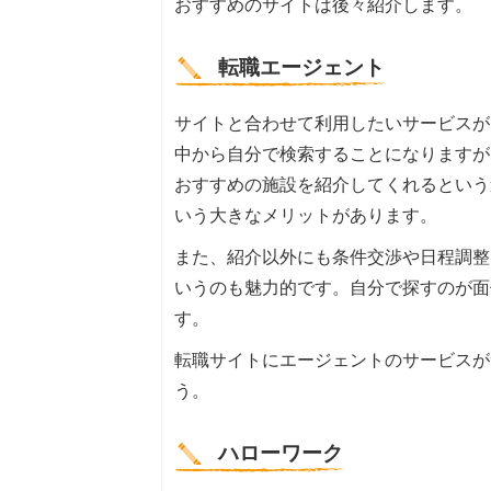
おすすめのサイトは後々紹介します。
転職エージェント
サイトと合わせて利用したいサービスが
中から自分で検索することになりますが
おすすめの施設を紹介してくれるという
いう大きなメリットがあります。
また、紹介以外にも条件交渉や日程調整
いうのも魅力的です。自分で探すのが面
す。
転職サイトにエージェントのサービスが
う。
ハローワーク