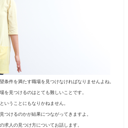
望条件を満たす職場を見つけなければなりませんよね。
場を見つけるのはとても難しいことです。
ということにもなりかねません。
見つけるのかが結果につながってきますよ。
の求人の見つけ方についてお話します。