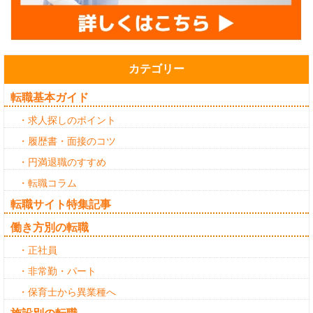
カテゴリー
転職基本ガイド
・求人探しのポイント
・履歴書・面接のコツ
・円満退職のすすめ
・転職コラム
転職サイト特集記事
働き方別の転職
・正社員
・非常勤・パート
・保育士から異業種へ