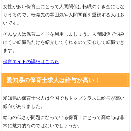
女性が多い保育士にとって人間関係は転職の引き金にもな
りうるので、転職先の雰囲気や人間関係を重視する人は多
いです。
そんな人は保育エイドを利用しましょう。人間関係で悩み
にくい転職先だけを紹介してくれるので安心して転職でき
ます。
保育エイドの詳細はこちら
愛知県の保育士求人は給与が高い！
愛知県の保育士求人は全国でもトップクラスに給与が高い
傾向がありました。
給与の低さが問題になっている保育士にとって高給与は非
常に魅力的なのではないでしょうか。