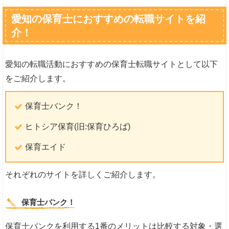
愛知の保育士におすすめの転職サイトを紹
介！
愛知の転職活動におすすめの保育士転職サイトとして以下
をご紹介します。
保育士バンク！
ヒトシア保育(旧:保育ひろば)
保育エイド
それぞれのサイトを詳しくご紹介します。
保育士バンク！
保育士バンクを利用する1番のメリットは比較する対象・選