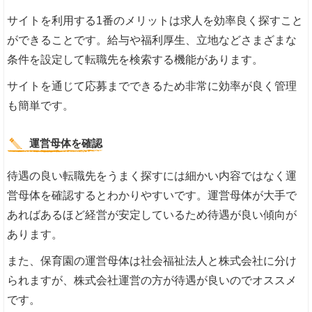
サイトを利用する1番のメリットは求人を効率良く探すこと
ができることです。給与や福利厚生、立地などさまざまな
条件を設定して転職先を検索する機能があります。
サイトを通じて応募までできるため非常に効率が良く管理
も簡単です。
運営母体を確認
待遇の良い転職先をうまく探すには細かい内容ではなく運
営母体を確認するとわかりやすいです。運営母体が大手で
あればあるほど経営が安定しているため待遇が良い傾向が
あります。
また、保育園の運営母体は社会福祉法人と株式会社に分け
られますが、株式会社運営の方が待遇が良いのでオススメ
です。