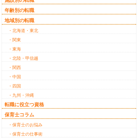
施設別の転職
年齢別の転職
地域別の転職
・北海道・東北
・関東
・東海
・北陸・甲信越
・関西
・中国
・四国
・九州・沖縄
転職に役立つ資格
保育士コラム
・保育士のお悩み
・保育士の仕事術