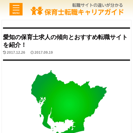
愛知の保育士求人の傾向とおすすめ転職サイト
を紹介！
2017.12.26
2017.09.19