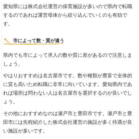
愛知県には株式会社運営の保育施設が多いので県内で転職
するのであれば運営母体から絞り込んでいくのも有効で
す。
市によって数・質が違う
県内でも市によって求人の数や質に差があるので注意しま
しょう。
やはりおすすめは名古屋市です。数や種類が豊富で全体的
に質も高いため転職に非常に向いています。愛知県内であ
れば場所は問わない人は名古屋市を選択するのが良いでし
ょう。
その他におすすめなのは瀬戸市と豊田市です。瀬戸市と豊
田市には先程紹介した株式会社運営の施設が多く待遇が良
い施設が多いです。