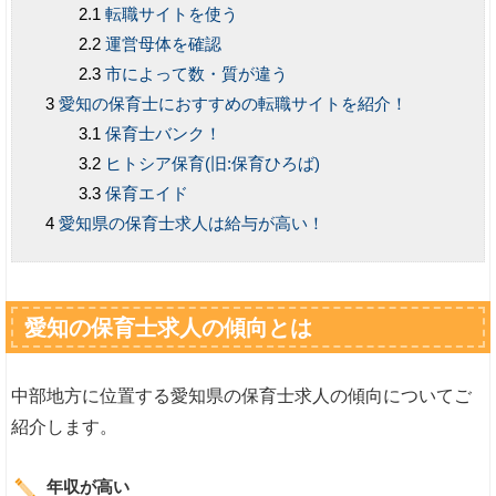
転職サイトを使う
運営母体を確認
市によって数・質が違う
愛知の保育士におすすめの転職サイトを紹介！
保育士バンク！
ヒトシア保育(旧:保育ひろば)
保育エイド
愛知県の保育士求人は給与が高い！
愛知の保育士求人の傾向とは
中部地方に位置する愛知県の保育士求人の傾向についてご
紹介します。
年収が高い