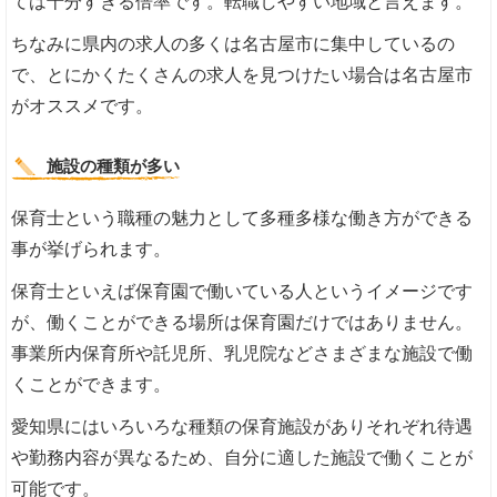
ては十分すぎる倍率です。転職しやすい地域と言えます。
ちなみに県内の求人の多くは名古屋市に集中しているの
で、とにかくたくさんの求人を見つけたい場合は名古屋市
がオススメです。
施設の種類が多い
保育士という職種の魅力として多種多様な働き方ができる
事が挙げられます。
保育士といえば保育園で働いている人というイメージです
が、働くことができる場所は保育園だけではありません。
事業所内保育所や託児所、乳児院などさまざまな施設で働
くことができます。
愛知県にはいろいろな種類の保育施設がありそれぞれ待遇
や勤務内容が異なるため、自分に適した施設で働くことが
可能です。