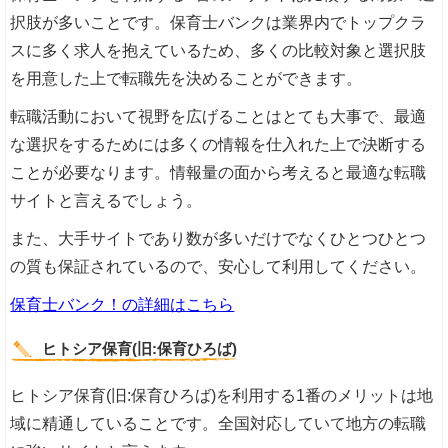
択肢が多いことです。保育士バンクは業界内でトップクラ
スに多く求人を抱えているため、多くの比較対象と選択肢
を用意した上で転職先を決めることができます。
転職活動において視野を広げることはとても大事で、最適
な選択をするためには多くの情報を仕入れた上で決断する
ことが必要なります。情報量の面から考えると最適な転職
サイトと言えるでしょう。
また、大手サイトであり数が多いだけでなくひとつひとつ
の質も保証されているので、安心して利用してください。
保育士バンク！の詳細はこちら
ヒトシア保育(旧:保育ひろば)
ヒトシア保育(旧:保育ひろば)を利用する1番のメリットは地
域に精通していることです。全国対応していて地方の転職