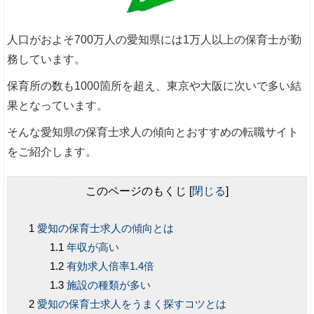
人口がおよそ700万人の愛知県には1万人以上の保育士が勤
務しています。
保育所の数も1000箇所を超え、東京や大阪に次いで多い結
果となっています。
そんな愛知県の保育士求人の傾向とおすすめの転職サイト
をご紹介します。
このページのもくじ
[
閉じる
]
愛知の保育士求人の傾向とは
年収が高い
有効求人倍率1.4倍
施設の種類が多い
愛知の保育士求人をうまく探すコツとは