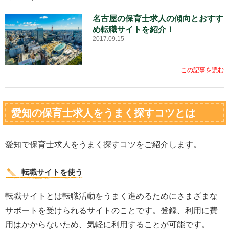
名古屋の保育士求人の傾向とおすす
め転職サイトを紹介！
2017.09.15
この記事を読む
愛知の保育士求人をうまく探すコツとは
愛知で保育士求人をうまく探すコツをご紹介します。
転職サイトを使う
転職サイトとは転職活動をうまく進めるためにさまざまな
サポートを受けられるサイトのことです。登録、利用に費
用はかからないため、気軽に利用することが可能です。