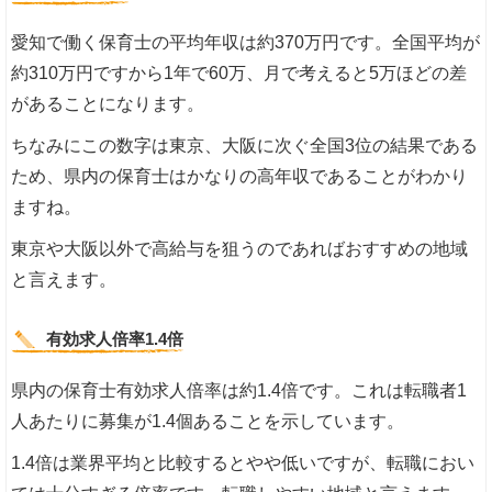
愛知で働く保育士の平均年収は約370万円です。全国平均が
約310万円ですから1年で60万、月で考えると5万ほどの差
があることになります。
ちなみにこの数字は東京、大阪に次ぐ全国3位の結果である
ため、県内の保育士はかなりの高年収であることがわかり
ますね。
東京や大阪以外で高給与を狙うのであればおすすめの地域
と言えます。
有効求人倍率1.4倍
県内の保育士有効求人倍率は約1.4倍です。これは転職者1
人あたりに募集が1.4個あることを示しています。
1.4倍は業界平均と比較するとやや低いですが、転職におい