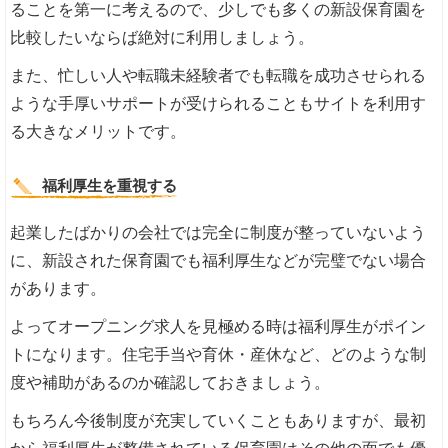
ることを第一に考えるので、少しでも多くの新設保育園を
比較したいならば絶対に利用しましょう。
また、忙しい人や転職未経験者でも転職を成功させられる
ような手厚いサポートが受けられることもサイトを利用す
る大きなメリットです。
福利厚生を重視する
起業したばかりの会社では完全に制度が整っていないよう
に、新設された保育園でも福利厚生などが完璧でない場合
があります。
よってオープニング求人を見極める時は福利厚生がポイン
トになります。住宅手当や育休・産休など、どのような制
度や補助があるのか確認しておきましょう。
もちろん今後制度が充実していくこともありますが、最初