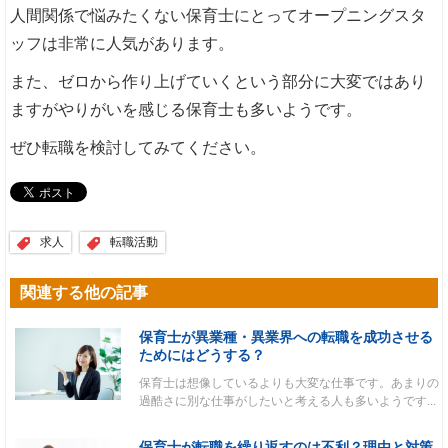
人間関係で悩みたくない保育士にとってオープニングスタ
ッフは非常に人気があります。
また、ゼロから作り上げていくという部分に大変ではあり
ますがやりがいを感じる保育士も多いようです。
ぜひ転職を検討してみてください。
求人
転職活動
関連する他の記事
保育士が異業種・異業界への転職を成功させる
ためにはどうする？
保育士は想像しているよりも大変な仕事です。あまりの
過酷さに別な仕事がしたいと考える人も多いようです...
保育士が転職を繰り返すのは不利？理由と対策