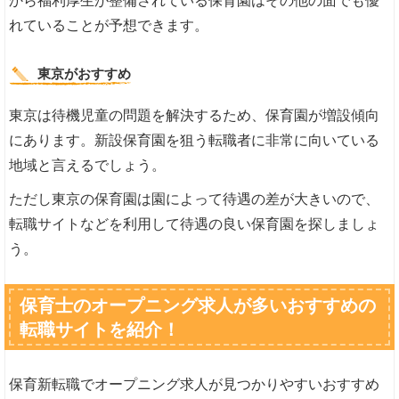
から福利厚生が整備されている保育園はその他の面でも優
れていることが予想できます。
東京がおすすめ
東京は待機児童の問題を解決するため、保育園が増設傾向
にあります。新設保育園を狙う転職者に非常に向いている
地域と言えるでしょう。
ただし東京の保育園は園によって待遇の差が大きいので、
転職サイトなどを利用して待遇の良い保育園を探しましょ
う。
保育士のオープニング求人が多いおすすめの
転職サイトを紹介！
保育新転職でオープニング求人が見つかりやすいおすすめ