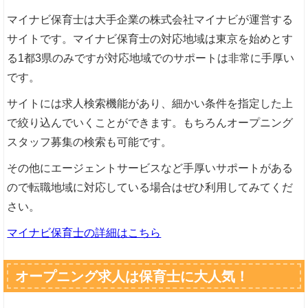
マイナビ保育士は大手企業の株式会社マイナビが運営する
サイトです。マイナビ保育士の対応地域は東京を始めとす
る1都3県のみですが対応地域でのサポートは非常に手厚い
です。
サイトには求人検索機能があり、細かい条件を指定した上
で絞り込んでいくことができます。もちろんオープニング
スタッフ募集の検索も可能です。
その他にエージェントサービスなど手厚いサポートがある
ので転職地域に対応している場合はぜひ利用してみてくだ
さい。
マイナビ保育士の詳細はこちら
オープニング求人は保育士に大人気！