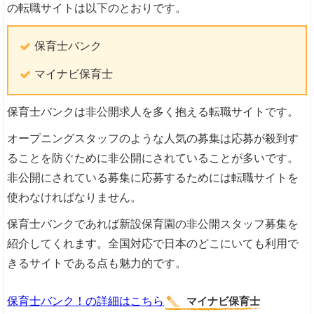
の転職サイトは以下のとおりです。
保育士バンク
マイナビ保育士
保育士バンクは非公開求人を多く抱える転職サイトです。
オープニングスタッフのような人気の募集は応募が殺到す
ることを防ぐために非公開にされていることが多いです。
非公開にされている募集に応募するためには転職サイトを
使わなければなりません。
保育士バンクであれば新設保育園の非公開スタッフ募集を
紹介してくれます。全国対応で日本のどこにいても利用で
きるサイトである点も魅力的です。
保育士バンク！の詳細はこちら
マイナビ保育士