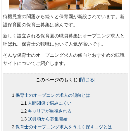
待機児童の問題から続々と保育園が新設されています。新
設保育園の保育士募集は盛んです。
新しく設立される保育園の職員募集はオープニング求人と
呼ばれ、保育士の転職において人気が高いです。
そんな保育士のオープニング求人の傾向とおすすめの転職
サイトについてご紹介します。
このページのもくじ
[
閉じる
]
保育士のオープニング求人の傾向とは
人間関係で悩みにくい
キャリアが重視される
10月頃から募集開始
保育士のオープニング求人をうまく探すコツとは