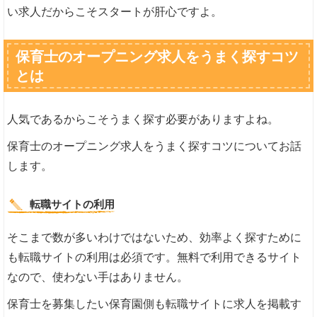
い求人だからこそスタートが肝心ですよ。
保育士のオープニング求人をうまく探すコツ
とは
人気であるからこそうまく探す必要がありますよね。
保育士のオープニング求人をうまく探すコツについてお話
します。
転職サイトの利用
そこまで数が多いわけではないため、効率よく探すために
も転職サイトの利用は必須です。無料で利用できるサイト
なので、使わない手はありません。
保育士を募集したい保育園側も転職サイトに求人を掲載す