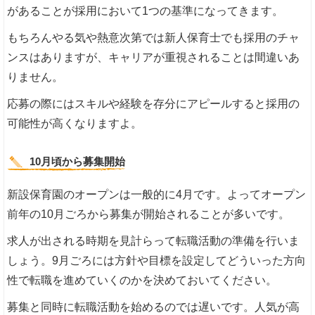
があることが採用において1つの基準になってきます。
もちろんやる気や熱意次第では新人保育士でも採用のチャ
ンスはありますが、キャリアが重視されることは間違いあ
りません。
応募の際にはスキルや経験を存分にアピールすると採用の
可能性が高くなりますよ。
10月頃から募集開始
新設保育園のオープンは一般的に4月です。よってオープン
前年の10月ごろから募集が開始されることが多いです。
求人が出される時期を見計らって転職活動の準備を行いま
しょう。9月ごろには方針や目標を設定してどういった方向
性で転職を進めていくのかを決めておいてください。
募集と同時に転職活動を始めるのでは遅いです。人気が高