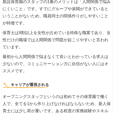
新設保育園のスタッフの1番のメリットは「人間関係で悩み
にくいこと」です。すでにグループや派閥ができていると
いうことがないため、職員同士の関係作りがしやすいこと
が特徴です。
保育士は9割以上を女性が占めている特殊な職業であり、女
性だけの職場では人間関係で問題が起こりやすいと言われ
ています。
最初から人間関係で悩まなくて良いとわかっている求人は
少ないので、コミュニケーション力に自信がない人にはオ
ススメです。
キャリアが重視される
オープニングスタッフというのは初めてその保育園で働く
人で、全てを1から作り上げなければならないため、新人保
育士には少し荷が重いです。ある程度の実務経験やスキル