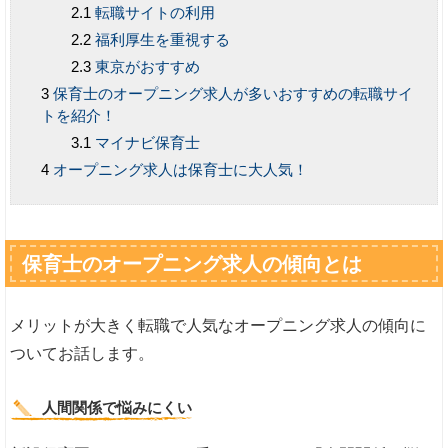
転職サイトの利用
福利厚生を重視する
東京がおすすめ
保育士のオープニング求人が多いおすすめの転職サイ
トを紹介！
マイナビ保育士
オープニング求人は保育士に大人気！
保育士のオープニング求人の傾向とは
メリットが大きく転職で人気なオープニング求人の傾向に
ついてお話します。
人間関係で悩みにくい