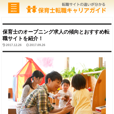
保育士のオープニング求人の傾向とおすすめ転
職サイトを紹介！
2017.12.26
2017.09.26