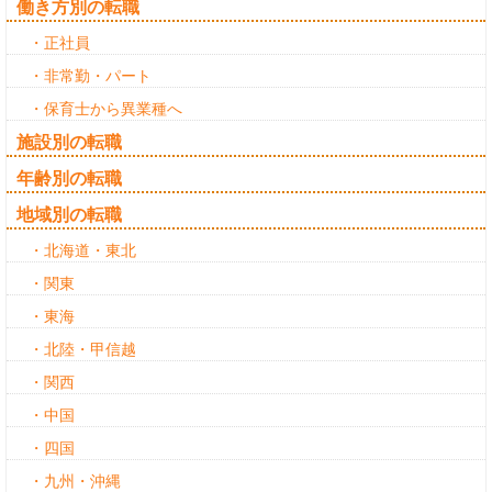
働き方別の転職
・正社員
・非常勤・パート
・保育士から異業種へ
施設別の転職
年齢別の転職
地域別の転職
・北海道・東北
・関東
・東海
・北陸・甲信越
・関西
・中国
・四国
・九州・沖縄