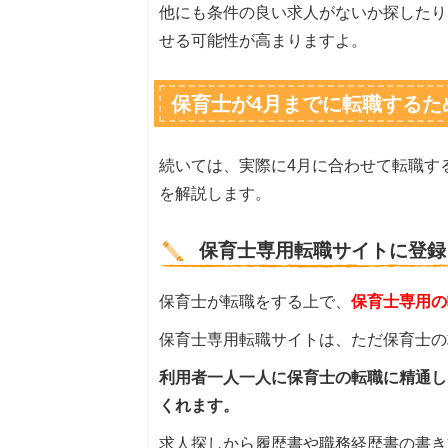
他にも条件の良い求人がないか探したり
せる可能性が高まりますよ。
保育士が4月までに転職するた
続いては、実際に4月に合わせて転職す
を解説します。
保育士専用転職サイトに登録
保育士が転職をする上で、
保育士専用の
保育士専用転職サイトは、ただ保育士の
利用者一人一人に保育士の転職に精通し
くれます。
求人探しから履歴書や職務経歴書の書き