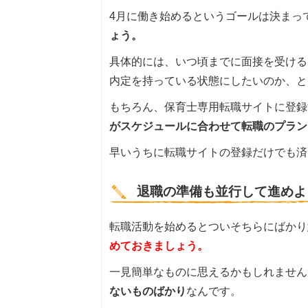
4月に働き始めるというゴールは決まっ
ょう。
具体的には、いつ頃までに面接を受ける
内定を持っている状態にしたいのか、と
もちろん、保育士専用転職サイトに登録
がスケジュールに合わせて転職のプラン
早いうちに転職サイトの登録だけでも済
退職の準備も並行して進めよ
転職活動を始めるとついそちらにばかり
めておきましょう。
一見簡単なものに思えるかもしれません
ないものばかり
なんです。