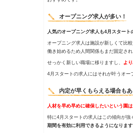
オープニング求人が多い！
人気のオープニング求人も4月スタート
オープニング求人は施設が新しくて比較
働き始めるため人間関係もまだ固定され
せっかく新しい職場に移りますし、
より
4月スタートの求人にはそれが叶うオー
内定が早くもらえる場合もあ
人材を早め早めに確保したいという園は
特に4月スタートの求人はこの傾向が強
期間を有効に利用できるようになります