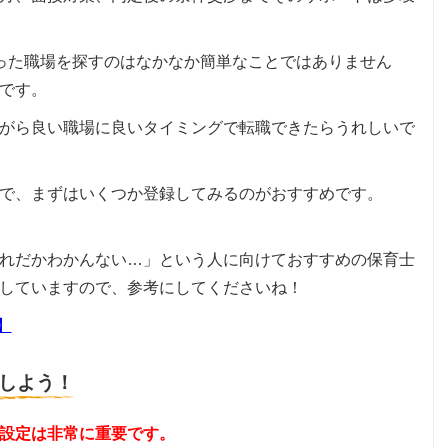
った職場を探すのはなかなか簡単なことではありません
です。
がら良い職場に良いタイミングで転職できたらうれしいで
で、まずはいくつか登録してみるのがおすすめです。
れだかわかんない…」という人に向けておすすめの保育士
していますので、参考にしてくださいね！
】
しよう！
設定は非常に重要です。