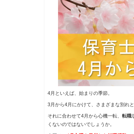
4月といえば、始まりの季節。
3月から4月にかけて、さまざまな別れ
それに合わせて4月から心機一転、
転職
くないのではないでしょうか。