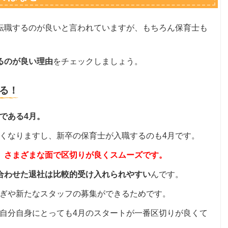
転職するのが良いと言われていますが、もちろん保育士も
るのが良い理由
をチェックしましょう。
る！
である4月。
くなりますし、新卒の保育士が入職するのも4月です。
、さまざまな面で区切りが良くスムーズです。
合わせた退社は比較的受け入れられやすい
んです。
ぎや新たなスタッフの募集ができるためです。
自分自身にとっても4月のスタートが一番区切りが良くて