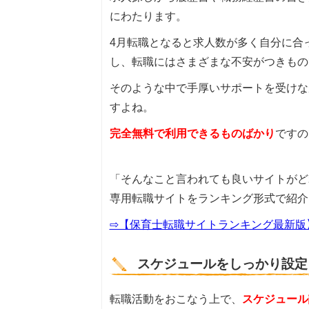
にわたります。
4月転職となると求人数が多く自分に合
し、転職にはさまざまな不安がつきもの
そのような中で手厚いサポートを受けな
すよね。
完全無料で利用できるものばかり
ですの
「そんなこと言われても良いサイトがど
専用転職サイトをランキング形式で紹介
⇨【保育士転職サイトランキング最新版
スケジュールをしっかり設定
転職活動をおこなう上で、
スケジュール