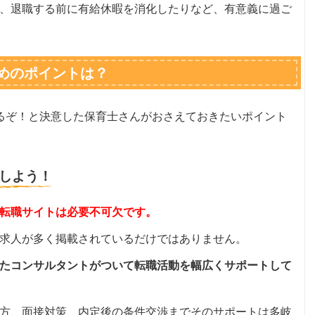
、退職する前に有給休暇を消化したりなど、有意義に過ご
めのポイントは？
るぞ！と決意した保育士さんがおさえておきたいポイント
しよう！
転職サイトは必要不可欠です。
求人が多く掲載されているだけではありません。
たコンサルタントがついて転職活動を幅広くサポートして
方、面接対策、内定後の条件交渉までそのサポートは多岐