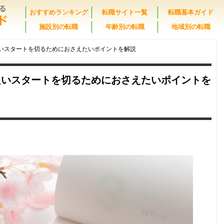
おすすめランキング
転職サイト一覧
転職基本ガイド
施設別の転職
年齢別の転職
地域別の転職
いスタートを切るためにおさえたいポイントを解説
良いスタートを切るためにおさえたいポイントを