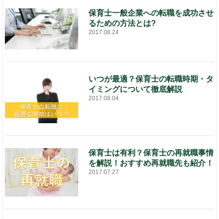
保育士一般企業への転職を成功させ
るための方法とは?
2017.08.24
いつが最適？保育士の転職時期・タ
イミングについて徹底解説
2017.08.04
保育士は有利？保育士の再就職事情
を解説！おすすめ再就職先も紹介！
2017.07.27