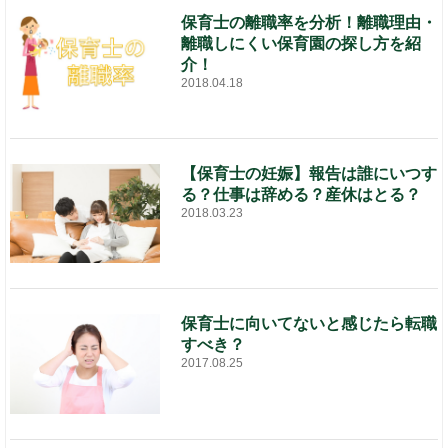
保育士の離職率を分析！離職理由・
離職しにくい保育園の探し方を紹
介！
2018.04.18
【保育士の妊娠】報告は誰にいつす
る？仕事は辞める？産休はとる？
2018.03.23
保育士に向いてないと感じたら転職
すべき？
2017.08.25