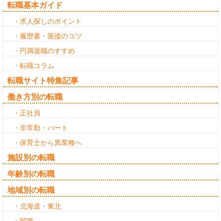
転職基本ガイド
・求人探しのポイント
・履歴書・面接のコツ
・円満退職のすすめ
・転職コラム
転職サイト特集記事
働き方別の転職
・正社員
・非常勤・パート
・保育士から異業種へ
施設別の転職
年齢別の転職
地域別の転職
・北海道・東北