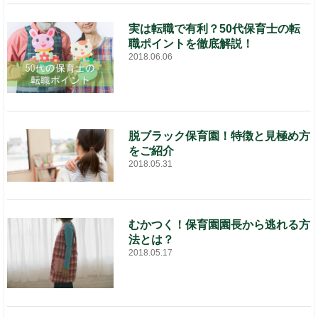
実は転職で有利？50代保育士の転
職ポイントを徹底解説！
2018.06.06
脱ブラック保育園！特徴と見極め方
をご紹介
2018.05.31
むかつく！保育園園長から逃れる方
法とは？
2018.05.17