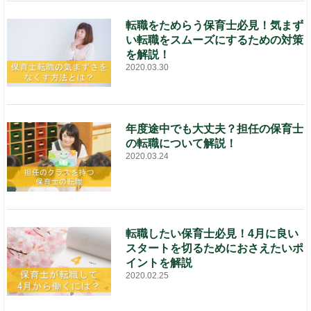
転職をためらう保育士必見！気まず
い転職をスムーズにするための対策
を解説！
2020.03.30
年度途中でも大丈夫？担任の保育士
の転職について解説！
2020.03.24
転職したい保育士必見！4月に良い
スタートを切るためにおさえたいポ
イントを解説
2020.02.25