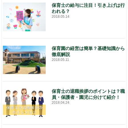
保育士の給与に注目！引き上げは行
われる？
2018.05.14
保育園の経営は簡単？基礎知識から
徹底解説
2018.05.11
保育士の退職挨拶のポイントは？職
員・保護者・園児に分けて紹介！
2018.04.24