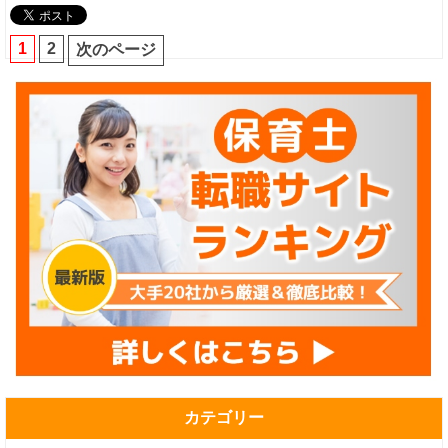
1
2
次のページ
カテゴリー