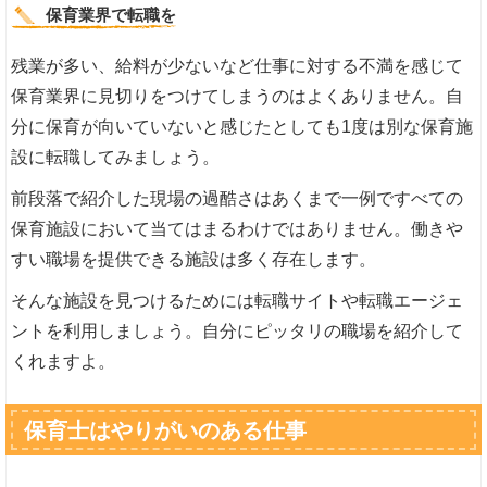
保育業界で転職を
残業が多い、給料が少ないなど仕事に対する不満を感じて
保育業界に見切りをつけてしまうのはよくありません。自
分に保育が向いていないと感じたとしても1度は別な保育施
設に転職してみましょう。
前段落で紹介した現場の過酷さはあくまで一例ですべての
保育施設において当てはまるわけではありません。働きや
すい職場を提供できる施設は多く存在します。
そんな施設を見つけるためには転職サイトや転職エージェ
ントを利用しましょう。自分にピッタリの職場を紹介して
くれますよ。
保育士はやりがいのある仕事