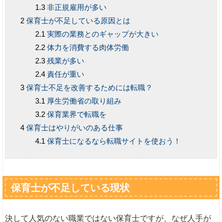
非正規雇用が多い
保育士が不足している原因とは
実際の業務とのギャップが大きい
体力を消費する肉体労働
残業が多い
責任が重い
保育士不足を改善するためには転職？
厚生労働省の取り組み
保育業界で転職を
保育士はやりがいのある仕事
保育士になるなら転職サイトを使おう！
保育士が不足している現状
決して人気のない職業ではない保育士ですが、なぜ人手が