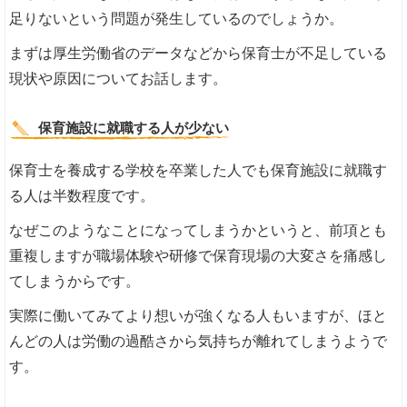
足りないという問題が発生しているのでしょうか。
まずは厚生労働省のデータなどから保育士が不足している
現状や原因についてお話します。
保育施設に就職する人が少ない
保育士を養成する学校を卒業した人でも保育施設に就職す
る人は半数程度です。
なぜこのようなことになってしまうかというと、前項とも
重複しますが職場体験や研修で保育現場の大変さを痛感し
てしまうからです。
実際に働いてみてより想いが強くなる人もいますが、ほと
んどの人は労働の過酷さから気持ちが離れてしまうようで
す。