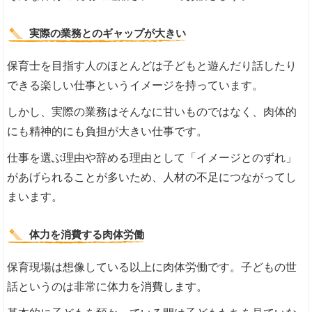
実際の業務とのギャップが大きい
保育士を目指す人のほとんどは子どもと遊んだり話したり
できる楽しい仕事というイメージを持っています。
しかし、実際の業務はそんなに甘いものではなく、肉体的
にも精神的にも負担が大きい仕事です。
仕事を選ぶ理由や辞める理由として「イメージとのずれ」
があげられることが多いため、人材の不足につながってし
まいます。
体力を消費する肉体労働
保育現場は想像している以上に肉体労働です。子どもの世
話というのは非常に体力を消費します。