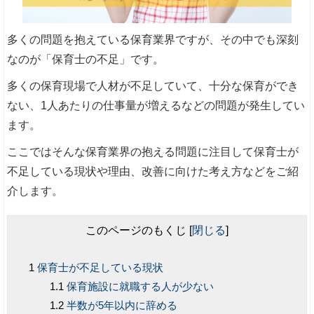
多くの問題を抱えている保育業界ですが、その中でも深刻
なのが「保育士の不足」です。
多くの保育現場で人材が不足していて、十分な保育ができ
ない、1人あたりの仕事量が増えるなどの問題が発生してい
ます。
ここではそんな保育業界の抱える問題に注目して保育士が
不足している現状や理由、改善に向けた考え方などをご紹
介します。
このページのもくじ
[
閉じる
]
保育士が不足している現状
保育施設に就職する人が少ない
半数が5年以内に辞める