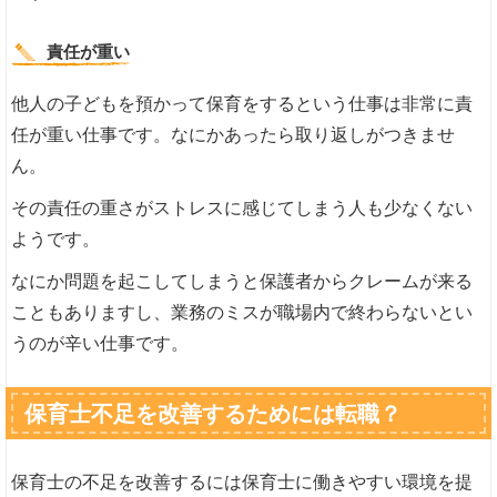
責任が重い
他人の子どもを預かって保育をするという仕事は非常に責
任が重い仕事です。なにかあったら取り返しがつきませ
ん。
その責任の重さがストレスに感じてしまう人も少なくない
ようです。
なにか問題を起こしてしまうと保護者からクレームが来る
こともありますし、業務のミスが職場内で終わらないとい
うのが辛い仕事です。
保育士不足を改善するためには転職？
保育士の不足を改善するには保育士に働きやすい環境を提