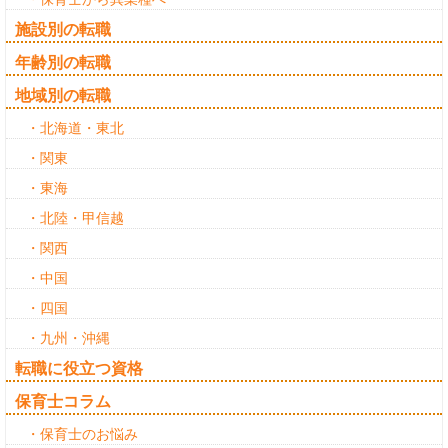
施設別の転職
年齢別の転職
地域別の転職
・北海道・東北
・関東
・東海
・北陸・甲信越
・関西
・中国
・四国
・九州・沖縄
転職に役立つ資格
保育士コラム
・保育士のお悩み