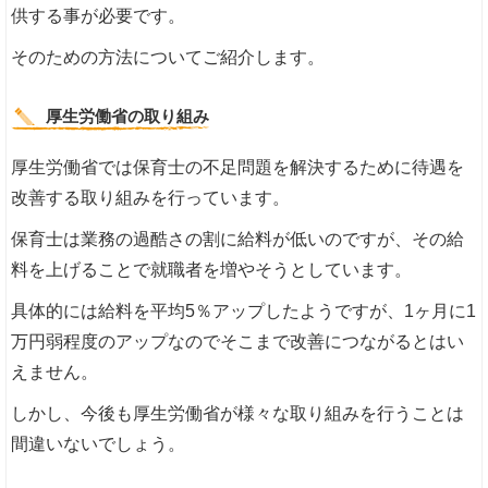
供する事が必要です。
そのための方法についてご紹介します。
厚生労働省の取り組み
厚生労働省では保育士の不足問題を解決するために待遇を
改善する取り組みを行っています。
保育士は業務の過酷さの割に給料が低いのですが、その給
料を上げることで就職者を増やそうとしています。
具体的には給料を平均5％アップしたようですが、1ヶ月に1
万円弱程度のアップなのでそこまで改善につながるとはい
えません。
しかし、今後も厚生労働省が様々な取り組みを行うことは
間違いないでしょう。