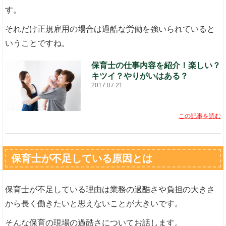
す。
それだけ正規雇用の場合は過酷な労働を強いられていると
いうことですね。
保育士の仕事内容を紹介！楽しい？
キツイ？やりがいはある？
2017.07.21
この記事を読む
保育士が不足している原因とは
保育士が不足している理由は業務の過酷さや負担の大きさ
から長く働きたいと思えないことが大きいです。
そんな保育の現場の過酷さについてお話します。