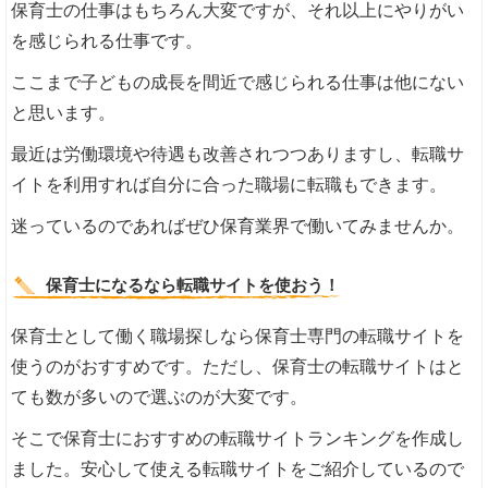
保育士の仕事はもちろん大変ですが、それ以上にやりがい
を感じられる仕事です。
ここまで子どもの成長を間近で感じられる仕事は他にない
と思います。
最近は労働環境や待遇も改善されつつありますし、転職サ
イトを利用すれば自分に合った職場に転職もできます。
迷っているのであればぜひ保育業界で働いてみませんか。
保育士になるなら転職サイトを使おう！
保育士として働く職場探しなら保育士専門の転職サイトを
使うのがおすすめです。ただし、保育士の転職サイトはと
ても数が多いので選ぶのが大変です。
そこで保育士におすすめの転職サイトランキングを作成し
ました。安心して使える転職サイトをご紹介しているので