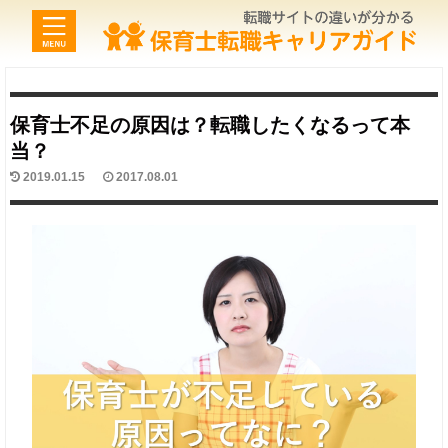
保育士不足の原因は？転職したくなるって本
当？
2019.01.15
2017.08.01