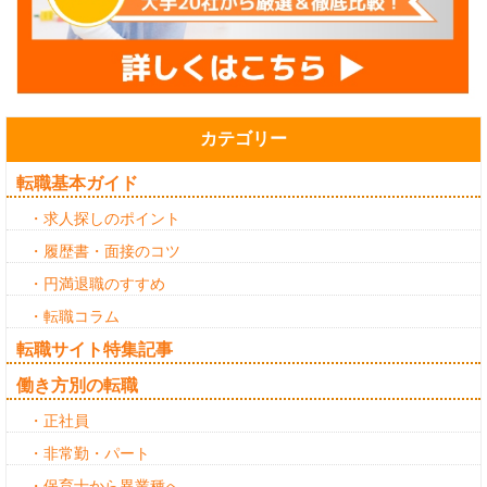
カテゴリー
転職基本ガイド
・求人探しのポイント
・履歴書・面接のコツ
・円満退職のすすめ
・転職コラム
転職サイト特集記事
働き方別の転職
・正社員
・非常勤・パート
・保育士から異業種へ