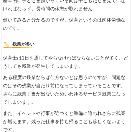
基本的に子どもを預かっている間は子どもたちを見ていな
ければならず、長時間の休憩が取れません。
働いてみると分かるのですが、保育というのは肉体労働な
のです。
残業が多い
保育士は1日を通してやらなければならないことが多く、ど
うしても残業が発生してしまいます。
ある程度の残業ならば仕方ないとは思うのですが、問題な
のはその残業が当たり前になってしまっていることです。
さらに残業手当が出ないためいわゆるサービス残業になっ
てしまいます。
また、イベントや行事が近づくと準備に追われさらに残業
が増えます。残った仕事を持ち帰ることも珍しくないよう
です。