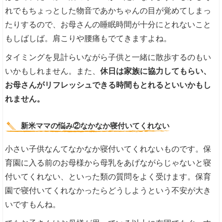
れでもちょっとした物音であかちゃんの目が覚めてしまっ
たりするので、お母さんの睡眠時間が十分にとれないこと
もしばしば。肩こりや腰痛もでてきますよね。
タイミングを見計らいながら子供と一緒に散歩するのもい
いかもしれません。また、
休日は家族に協力してもらい、
お母さんがリフレッシュできる時間もとれるといいかもし
れません。
新米ママの悩み②なかなか寝付いてくれない
小さい子供なんてなかなか寝付いてくれないものです。保
育園に入る前のお母様から母乳をあげながらじゃないと寝
付いてくれない、といった類の質問をよく受けます。保育
園で寝付いてくれなかったらどうしようという不安が大き
いですもんね。