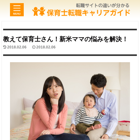
教えて保育士さん！新米ママの悩みを解決！
2018.02.06
2018.02.06