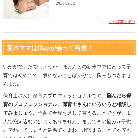
2018.02.02
この記事を読む
新米ママは悩みが会って当然！
いかがでしたでしょうか。ほとんどの新米ママにとって子
育ては初めてで、慣れないことばかりで、悩みもつきませ
んよね。
保育士さんは保育のプロフェッショナルです。
悩んだら保
育のプロフェッショナル、保育士さんにいろいろと相談し
てみましょう。
子育て全般を通して言えることですが、１
人で抱え込むのはよくありません。ましてその悩みが子供
に伝わってしまうと最悪ですよね。相談することで不安も