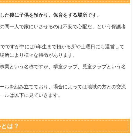
した後に子供を預かり、保育をする場所
です。
の間一人で家にいさせるのは不安で心配だ、という保護者
までですが中には6年生まで預かる所や土曜日にも運営して
場所により様々な特徴があります。
事業という名称ですが、学童クラブ、児童クラブという名
ールを組み立てており、場合によっては地域の方との交流
ールは以下に見ていきます。
ルとは？