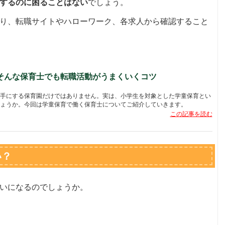
するのに困ることはない
でしょう。
り、転職サイトやハローワーク、各求人から確認すること
そんな保育士でも転職活動がうまくいくコツ
手にする保育園だけではありません。実は、小学生を対象とした学童保育とい
ょうか。今回は学童保育で働く保育士についてご紹介していきます。
この記事を読む
い？
いになるのでしょうか。