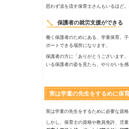
思わず涙を流す保育士さんもいるほど。
保護者の就労支援ができる
働く保護者のためにある、学童保育。子
ポートできる場所になります。
保護者の方に「ありがとうございます。
いる保護者の姿を見たら、やりがいを感
実は学童の先生をするめに保
実は学童の先生をするために必要な資格
しかし、保育士の資格や教員免許、児童