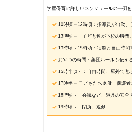
学童保育の詳しいスケジュールの一例を
10時頃～12時頃：指導員が出勤
13時頃～：子ども達が下校の時間
13時頃～15時頃：宿題と自由時間
おやつの時間：集団ルールも伝え
15時半頃～：自由時間、屋外で遊
17時半～:子どもたち退所：保護
18時頃～：会議など、遊具の安全
19時頃～：閉所、退勤