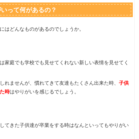
がいって何があるの？
にはどんなものがあるのでしょうか。
は家庭でも学校でも見せてくれない新しい表情を見せてく
しれませんが、慣れてきて友達もたくさん出来た時、
子供
た時
はやりがいを感じるでしょう。
してきた子供達が卒業をする時はなんといってもやりがい