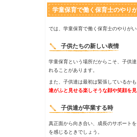
学童保育で働く保育士のやり
では、学童保育で働く保育士のやりがい
子供たちの新しい表情
学童保育という場所だからこそ、子供達
れることがあります。
また、子供達は最初は緊張しているかも
達がふと見せる楽しそうな顔や笑顔を見
子供達が卒業する時
真正面から向き合い、成長のサポートを
を感じるときでしょう。