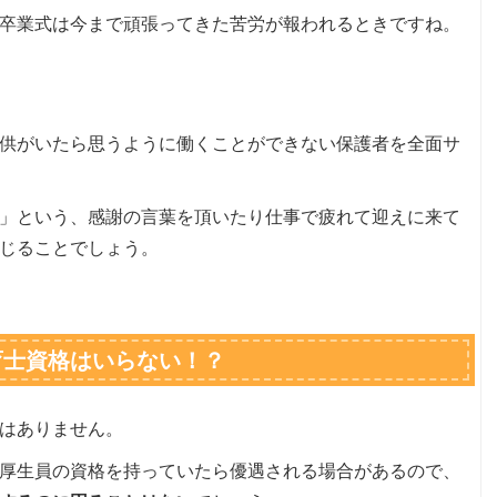
卒業式は今まで頑張ってきた苦労が報われるときですね。
供がいたら思うように働くことができない保護者を全面サ
」という、感謝の言葉を頂いたり仕事で疲れて迎えに来て
じることでしょう。
育士資格はいらない！？
はありません。
厚生員の資格を持っていたら優遇される場合があるので、