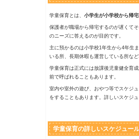
学童保育とは、
小学生が小学校から帰宅
保護者が職場から帰宅するのが遅くてそ
のニーズに答えるのが目的です。
主に預かるのは小学校1年生から4年生
いる所、長期休暇も運営している所など
学童保育は正式には放課後児童健全育成
前で呼ばれることもあります。
室内や室外の遊び、おやつ等でスケジュ
をすることもあります。詳しいスケジュ
学童保育の詳しいスケジュー