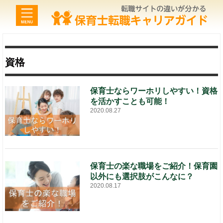
資格
保育士ならワーホリしやすい！資格
を活かすことも可能！
2020.08.27
保育士の楽な職場をご紹介！保育園
以外にも選択肢がこんなに？
2020.08.17