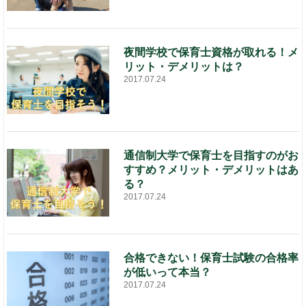
夜間学校で保育士資格が取れる！メ
リット・デメリットは？
2017.07.24
通信制大学で保育士を目指すのがお
すすめ？メリット・デメリットはあ
る？
2017.07.24
合格できない！保育士試験の合格率
が低いって本当？
2017.07.24