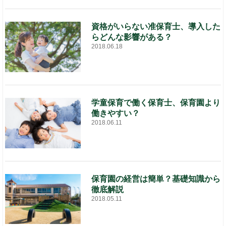
資格がいらない准保育士、導入した
らどんな影響がある？
2018.06.18
学童保育で働く保育士、保育園より
働きやすい？
2018.06.11
保育園の経営は簡単？基礎知識から
徹底解説
2018.05.11