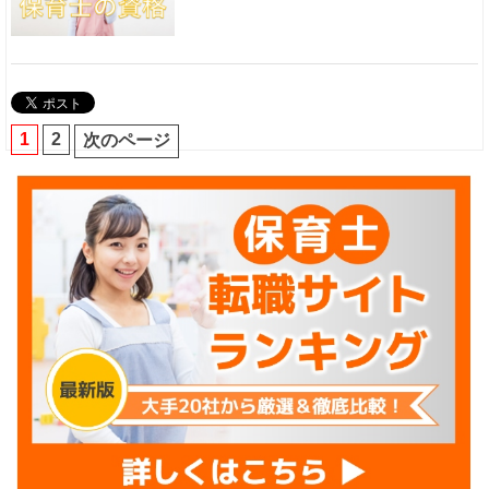
1
2
次のページ