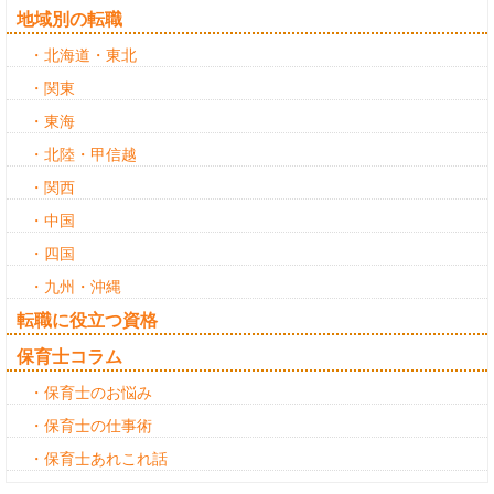
地域別の転職
・北海道・東北
・関東
・東海
・北陸・甲信越
・関西
・中国
・四国
・九州・沖縄
転職に役立つ資格
保育士コラム
・保育士のお悩み
・保育士の仕事術
・保育士あれこれ話