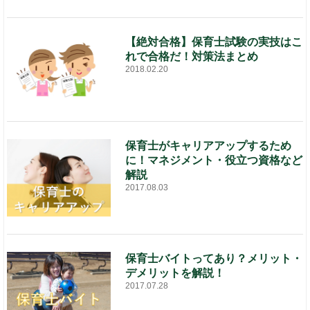
【絶対合格】保育士試験の実技はこ
れで合格だ！対策法まとめ
2018.02.20
保育士がキャリアアップするため
に！マネジメント・役立つ資格など
解説
2017.08.03
保育士バイトってあり？メリット・
デメリットを解説！
2017.07.28