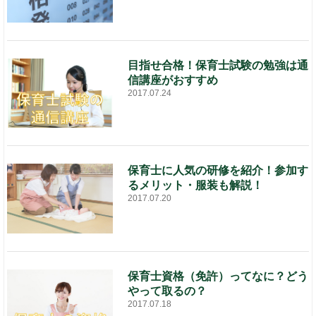
目指せ合格！保育士試験の勉強は通
信講座がおすすめ
2017.07.24
保育士に人気の研修を紹介！参加す
るメリット・服装も解説！
2017.07.20
保育士資格（免許）ってなに？どう
やって取るの？
2017.07.18