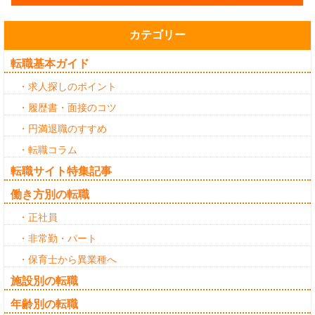
カテゴリー
転職基本ガイド
・求人探しのポイント
・履歴書・面接のコツ
・円満退職のすすめ
・転職コラム
転職サイト特集記事
働き方別の転職
・正社員
・非常勤・パート
・保育士から異業種へ
施設別の転職
年齢別の転職