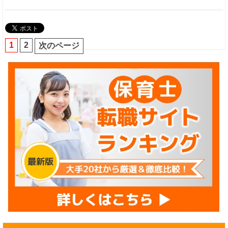
1
2
次のページ