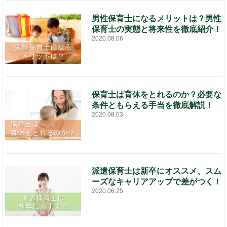
男性保育士になるメリットは？男性
保育士の実態と将来性を徹底紹介！
2020.08.06
保育士は育休をとれるのか？必要な
条件ともらえる手当を徹底解説！
2020.08.03
派遣保育士は新卒にオススメ、スム
ーズなキャリアアップで差がつく！
2020.06.25