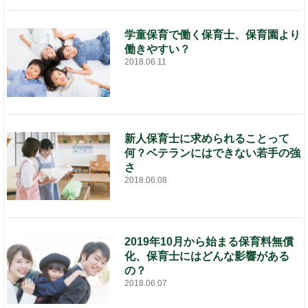
学童保育で働く保育士、保育園より
働きやすい？
2018.06.11
新人保育士に求められることって
何？ベテランにはできない若手の強
さ
2018.06.08
2019年10月から始まる保育料無償
化、保育士にはどんな影響がある
の？
2018.06.07