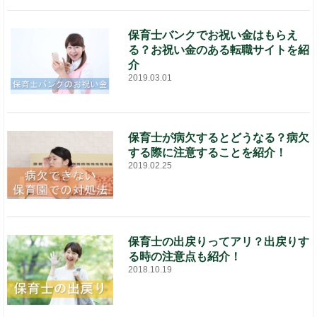
保育士バンクでお祝い金はもらえ
る？お祝い金のある転職サイトを紹
介
2019.03.01
保育士が病欠するとどうなる？病欠
する際に注意することを紹介！
2019.02.25
保育士の出戻りってアリ？出戻りす
る時の注意点も紹介！
2018.10.19