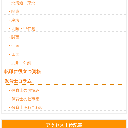
・北海道・東北
・関東
・東海
・北陸・甲信越
・関西
・中国
・四国
・九州・沖縄
転職に役立つ資格
保育士コラム
・保育士のお悩み
・保育士の仕事術
・保育士あれこれ話
アクセス上位記事