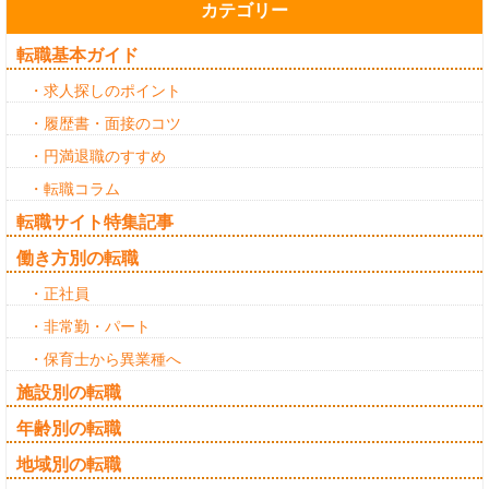
カテゴリー
転職基本ガイド
・求人探しのポイント
・履歴書・面接のコツ
・円満退職のすすめ
・転職コラム
転職サイト特集記事
働き方別の転職
・正社員
・非常勤・パート
・保育士から異業種へ
施設別の転職
年齢別の転職
地域別の転職