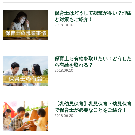
保育士はどうして残業が多い？理由
と対策もご紹介！
2018.10.10
保育士も有給を取りたい！どうした
ら有給を取れる？
2018.09.10
【乳幼児保育】乳児保育・幼児保育
で保育士が必要なことをご紹介！
2018.06.20