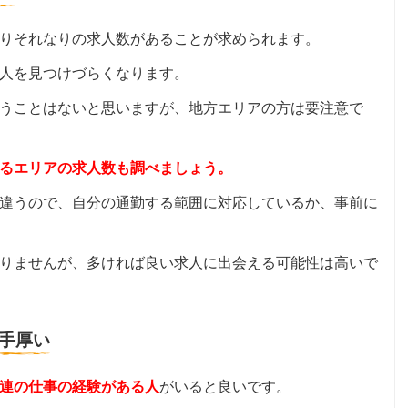
りそれなりの求人数があることが求められます。
人を見つけづらくなります。
うことはないと思いますが、地方エリアの方は要注意で
るエリアの求人数も調べましょう。
違うので、自分の通勤する範囲に対応しているか、事前に
りませんが、多ければ良い求人に出会える可能性は高いで
手厚い
連の仕事の経験がある人
がいると良いです。