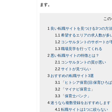
ます。
この
良い転職サイトを見つける3つの方
希望するエリアの求人数が多
コンサルタントのサポートが
職場見学を行ってくれる
悪い転職サイトの特徴とは？
コンサルタントの質が悪い
サイトが見づらい
おすすめの転職サイト3選
「ヒトシア保育(旧:保育ひろば
「マイナビ保育士」
「保育士バンク」
迷うなら複数登録をおすすめします
転職サイトは1つに絞らない