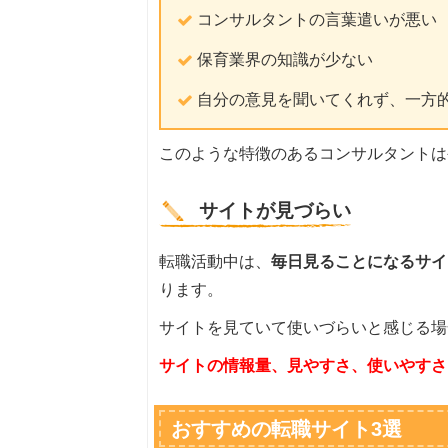
コンサルタントの言葉遣いが悪い
保育業界の知識が少ない
自分の意見を聞いてくれず、一方
このような特徴のあるコンサルタントは
サイトが見づらい
転職活動中は、
毎日見ることになるサイ
ります。
サイトを見ていて使いづらいと感じる場
サイトの情報量、見やすさ、使いやすさ
おすすめの転職サイト3選