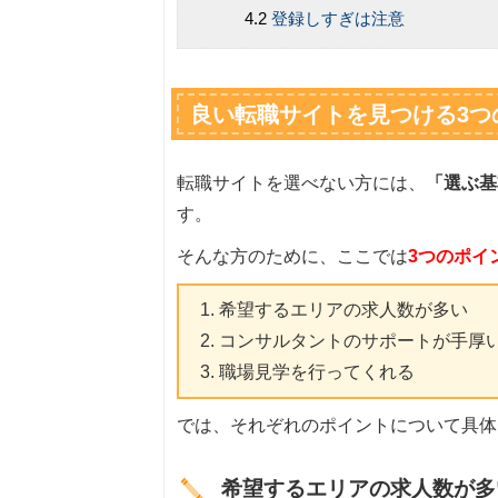
登録しすぎは注意
良い転職サイトを見つける3つ
転職サイトを選べない方には、
「選ぶ基
す。
そんな方のために、ここでは
3つのポイ
希望するエリアの求人数が多い
コンサルタントのサポートが手厚
職場見学を行ってくれる
では、それぞれのポイントについて具体
希望するエリアの求人数が多